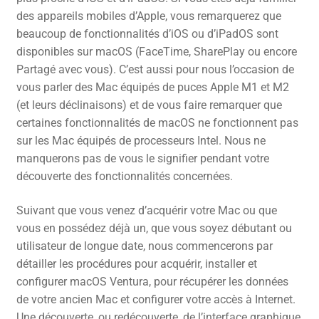
des appareils mobiles d’Apple, vous remarquerez que
beaucoup de fonctionnalités d’iOS ou d’iPadOS sont
disponibles sur macOS (FaceTime, SharePlay ou encore
Partagé avec vous). C’est aussi pour nous l’occasion de
vous parler des Mac équipés de puces Apple M1 et M2
(et leurs déclinaisons) et de vous faire remarquer que
certaines fonctionnalités de macOS ne fonctionnent pas
sur les Mac équipés de processeurs Intel. Nous ne
manquerons pas de vous le signifier pendant votre
découverte des fonctionnalités concernées.
Suivant que vous venez d’acquérir votre Mac ou que
vous en possédez déjà un, que vous soyez débutant ou
utilisateur de longue date, nous commencerons par
détailler les procédures pour acquérir, installer et
configurer macOS Ventura, pour récupérer les données
de votre ancien Mac et configurer votre accès à Internet.
Une découverte, ou redécouverte, de l’interface graphique