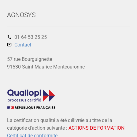
AGNOSYS
01 64 53 25 25‬
Contact
57 rue Bourguignette
91530 Saint-Maurice-Montcouronne
La certification qualité a été délivrée au titre de la
catégorie d'action suivante :
ACTIONS DE FORMATION
Certificat de conformité