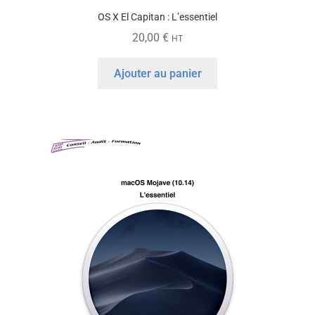
OS X El Capitan : L’essentiel
20,00
€
HT
Ajouter au panier