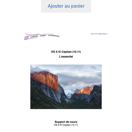
Ajouter au panier