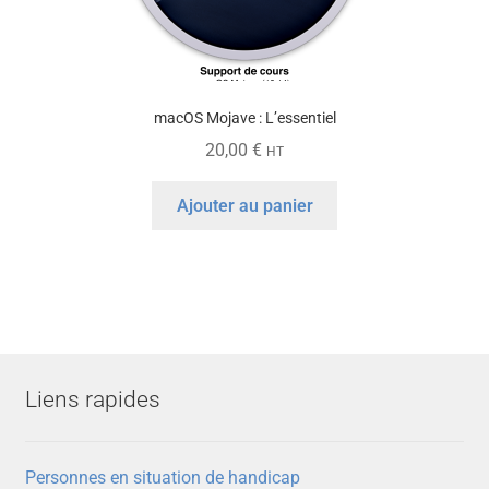
macOS Mojave : L’essentiel
20,00
€
HT
Ajouter au panier
Liens rapides
Personnes en situation de handicap