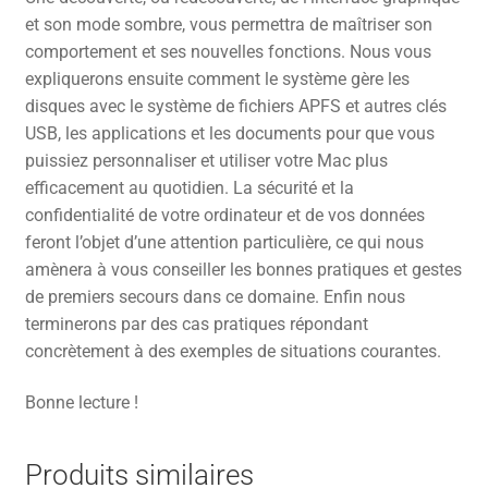
et son mode sombre, vous permettra de maîtriser son
comportement et ses nouvelles fonctions. Nous vous
expliquerons ensuite comment le système gère les
disques avec le système de fichiers APFS et autres clés
USB, les applications et les documents pour que vous
puissiez personnaliser et utiliser votre Mac plus
efficacement au quotidien. La sécurité et la
confidentialité de votre ordinateur et de vos données
feront l’objet d’une attention particulière, ce qui nous
amènera à vous conseiller les bonnes pratiques et gestes
de premiers secours dans ce domaine. Enfin nous
terminerons par des cas pratiques répondant
concrètement à des exemples de situations courantes.
Bonne lecture !
Produits similaires