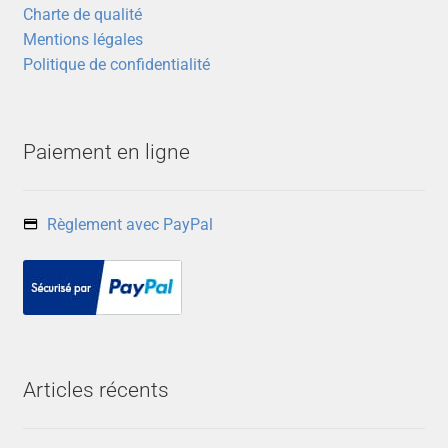
Charte de qualité
Mentions légales
Politique de confidentialité
Paiement en ligne
Règlement avec PayPal
Articles récents