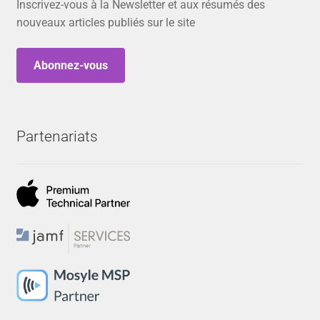
Inscrivez-vous à la Newsletter et aux résumés des
nouveaux articles publiés sur le site
Abonnez-vous
Partenariats