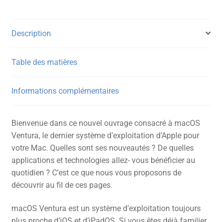
Description
Table des matières
Informations complémentaires
Bienvenue dans ce nouvel ouvrage consacré à macOS
Ventura, le dernier système d’exploitation d’Apple pour
votre Mac. Quelles sont ses nouveautés ? De quelles
applications et technologies allez- vous bénéficier au
quotidien ? C’est ce que nous vous proposons de
découvrir au fil de ces pages.
macOS Ventura est un système d’exploitation toujours
plus proche d’iOS et d’iPadOS. Si vous êtes déjà familier