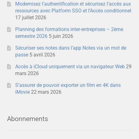
Modernisez l’authentification et sécurisez l’accès aux
ressources avec Platform SSO et l’Accès conditionnel
17 juillet 2026
Planning des formations inter-entreprises – 2ème
semestre 2026
5 juin 2026
Sécuriser ses notes dans l’app Notes via un mot de
passe
5 avril 2026
Accès à iCloud uniquement via un navigateur Web
29
mars 2026
S’assurer de pouvoir exporter un film en 4K dans
iMovie
22 mars 2026
Abonnements