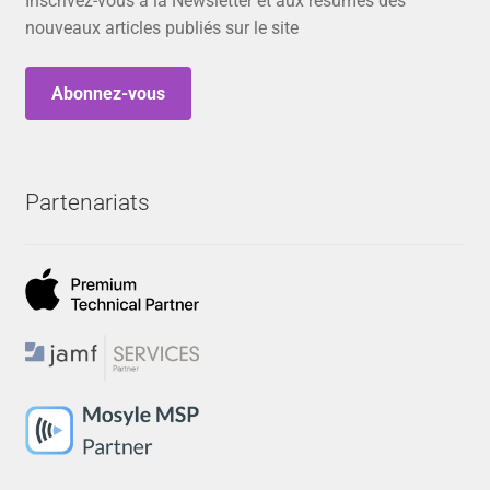
Inscrivez-vous à la Newsletter et aux résumés des
nouveaux articles publiés sur le site
Abonnez-vous
Partenariats