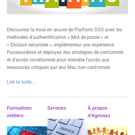
Découvrez la mise en œuvre de Platform SSO avec les
méthodes d’authentification « Mot de passe » et
« Enclave sécurisée », implémentez une expérience
Passwordless et déployez des stratégies de conformité
et d’accès conditionnel pour interdire l’accès aux
ressources critiques par des Mac non conformes.
Lire la suite…
Formations
Services
À propos
métiers
d’Agnosys