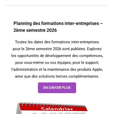
CONTACT
FACEBOOK
Planning des formations inter-entreprises –
YOUTUBE
2ème semestre 2026
MON COMPTE
Toutes les dates des formations inter-entreprises
pour le 2ème semestre 2026 sont publiées. Explorez
PANIER
les opportunités de développement des compétences,
pour vous-même ou vos équipes, pour le support,
l’administration et la maintenance des produits Apple,
ainsi que des solutions tierces complémentaires.
EN SAVOIR PLUS