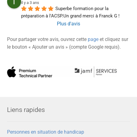
il y a 3 ans
Superbe formation pour la 
préparation à l'ACSP.Un grand merci à Franck G !
Plus d'avis
Pour partager votre avis, ouvrez cette
page
et cliquez sur
le bouton « Ajouter un avis » (compte Google requis).
Liens rapides
Personnes en situation de handicap