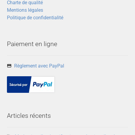
Charte de qualité
Mentions légales
Politique de confidentialité
Paiement en ligne
Règlement avec PayPal
Articles récents