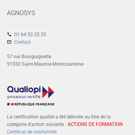
AGNOSYS
01 64 53 25 25‬
Contact
57 rue Bourguignette
91530 Saint-Maurice-Montcouronne
La certification qualité a été délivrée au titre de la
catégorie d'action suivante :
ACTIONS DE FORMATION
Certificat de conformité