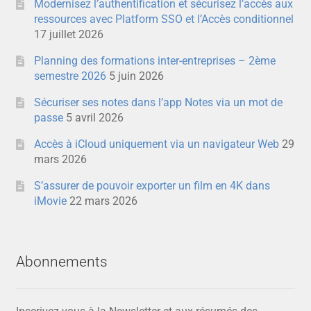
Modernisez l’authentification et sécurisez l’accès aux
ressources avec Platform SSO et l’Accès conditionnel
17 juillet 2026
Planning des formations inter-entreprises – 2ème
semestre 2026
5 juin 2026
Sécuriser ses notes dans l’app Notes via un mot de
passe
5 avril 2026
Accès à iCloud uniquement via un navigateur Web
29
mars 2026
S’assurer de pouvoir exporter un film en 4K dans
iMovie
22 mars 2026
Abonnements