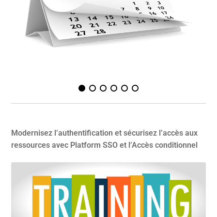
Modernisez l’authentification et sécurisez l’accès aux
ressources avec Platform SSO et l’Accès conditionnel