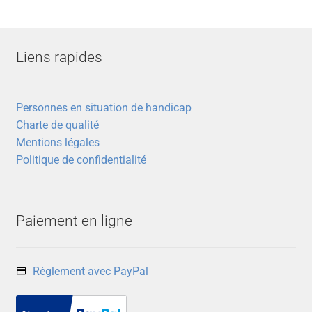
Liens rapides
Personnes en situation de handicap
Charte de qualité
Mentions légales
Politique de confidentialité
Paiement en ligne
Règlement avec PayPal