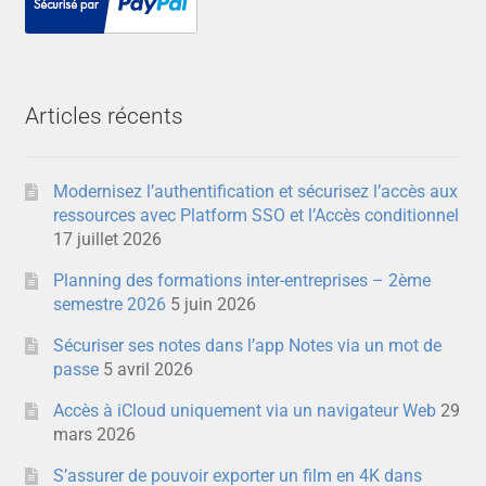
Articles récents
Modernisez l’authentification et sécurisez l’accès aux
ressources avec Platform SSO et l’Accès conditionnel
17 juillet 2026
Planning des formations inter-entreprises – 2ème
semestre 2026
5 juin 2026
Sécuriser ses notes dans l’app Notes via un mot de
passe
5 avril 2026
Accès à iCloud uniquement via un navigateur Web
29
mars 2026
S’assurer de pouvoir exporter un film en 4K dans