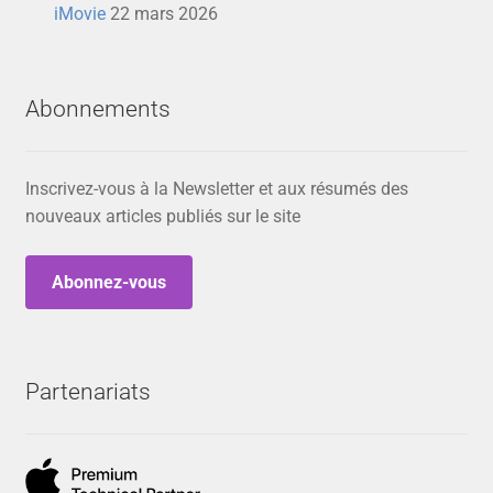
iMovie
22 mars 2026
Abonnements
Inscrivez-vous à la Newsletter et aux résumés des
nouveaux articles publiés sur le site
Abonnez-vous
Partenariats