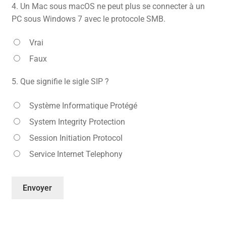
4.
Un Mac sous macOS ne peut plus se connecter à un
PC sous Windows 7 avec le protocole SMB.
Vrai
Faux
5.
Que signifie le sigle SIP ?
Système Informatique Protégé
System Integrity Protection
Session Initiation Protocol
Service Internet Telephony