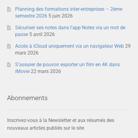
Planning des formations inter-entreprises – 2ème
semestre 2026
5 juin 2026
Sécuriser ses notes dans l’app Notes via un mot de
passe
5 avril 2026
Accès à iCloud uniquement via un navigateur Web
29
mars 2026
S’assurer de pouvoir exporter un film en 4K dans
iMovie
22 mars 2026
Abonnements
Inscrivez-vous à la Newsletter et aux résumés des
nouveaux articles publiés sur le site