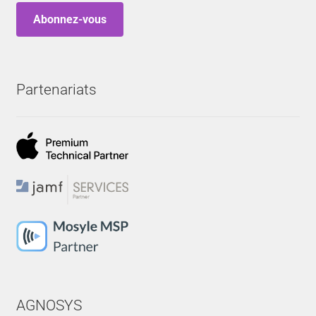
Abonnez-vous
Partenariats
AGNOSYS