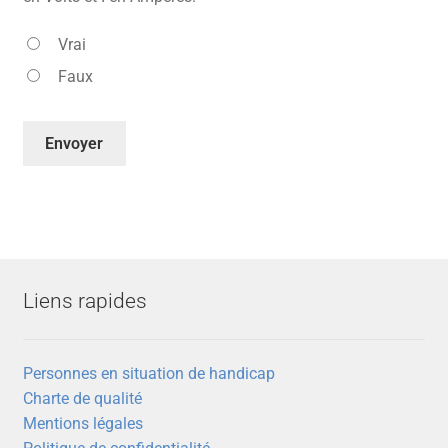
Vrai
Faux
Liens rapides
Personnes en situation de handicap
Charte de qualité
Mentions légales