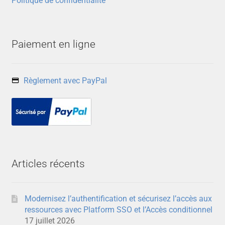
Politique de confidentialité
Paiement en ligne
Règlement avec PayPal
Articles récents
Modernisez l’authentification et sécurisez l’accès aux
ressources avec Platform SSO et l’Accès conditionnel
17 juillet 2026