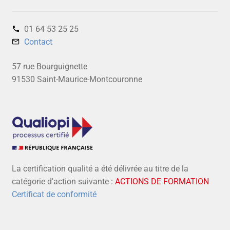
01 64 53 25 25‬
Contact
57 rue Bourguignette
91530 Saint-Maurice-Montcouronne
La certification qualité a été délivrée au titre de la
catégorie d'action suivante :
ACTIONS DE FORMATION
Certificat de conformité