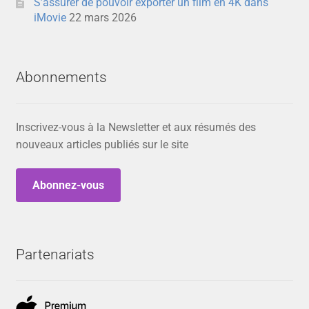
S’assurer de pouvoir exporter un film en 4K dans
iMovie
22 mars 2026
Abonnements
Inscrivez-vous à la Newsletter et aux résumés des
nouveaux articles publiés sur le site
Abonnez-vous
Partenariats