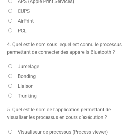
APS (Apple Print Services)
CUPS
AirPrint
PCL
4.
Quel est le nom sous lequel est connu le processus
permettant de connecter des appareils Bluetooth ?
Jumelage
Bonding
Liaison
Trunking
5.
Quel est le nom de l’application permettant de
visualiser les processus en cours d’exécution ?
Visualiseur de processus (Process viewer)