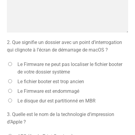
2.
Que signifie un dossier avec un point d’interrogation
qui clignote à l’écran de démarrage de macOS ?
Le Firmware ne peut pas localiser le fichier booter
de votre dossier système
Le fichier booter est trop ancien
Le Firmware est endommagé
Le disque dur est partitionné en MBR
3.
Quelle est le nom de la technologie d’impression
d’Apple ?