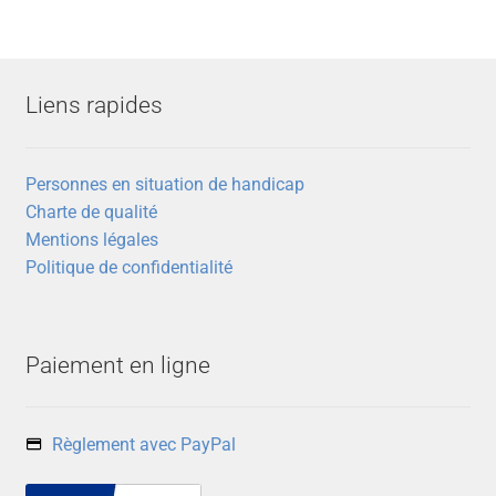
Liens rapides
Personnes en situation de handicap
Charte de qualité
Mentions légales
Politique de confidentialité
Paiement en ligne
Règlement avec PayPal