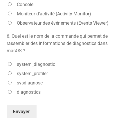
Console
Moniteur d’activité (Activity Monitor)
Observateur des événements (Events Viewer)
6.
Quel est le nom de la commande qui permet de
rassembler des informations de diagnostics dans
macOS ?
system_diagnostic
system_profiler
sysdiagnose
diagnostics