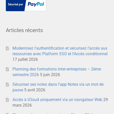
Articles récents
Modernisez l’authentification et sécurisez l’accès aux
ressources avec Platform SSO et l’Accès conditionnel
17 juillet 2026
Planning des formations inter-entreprises – 2ème
semestre 2026
5 juin 2026
Sécuriser ses notes dans l’app Notes via un mot de
passe
5 avril 2026
Accès à iCloud uniquement via un navigateur Web
29
mars 2026