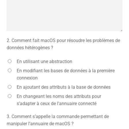
2.
Comment fait macOS pour résoudre les problèmes de
données hétérogènes ?
En utilisant une abstraction
En modifiant les bases de données à la première
connexion
En ajoutant des attributs à la base de données
En changeant les noms des attributs pour
s’adapter à ceux de l’annuaire connecté
3.
Comment s’appelle la commande permettant de
manipuler l’annuaire de macOS ?