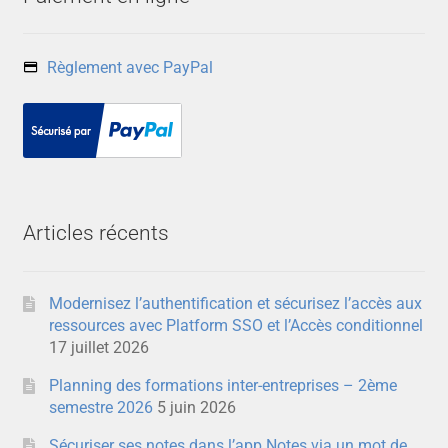
Règlement avec PayPal
Articles récents
Modernisez l’authentification et sécurisez l’accès aux
ressources avec Platform SSO et l’Accès conditionnel
17 juillet 2026
Planning des formations inter-entreprises – 2ème
semestre 2026
5 juin 2026
Sécuriser ses notes dans l’app Notes via un mot de