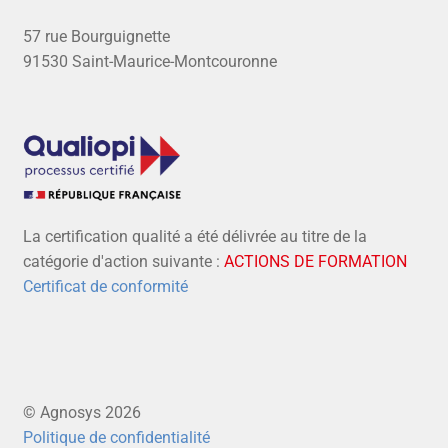
57 rue Bourguignette
91530 Saint-Maurice-Montcouronne
La certification qualité a été délivrée au titre de la
catégorie d'action suivante :
ACTIONS DE FORMATION
Certificat de conformité
© Agnosys 2026
Politique de confidentialité