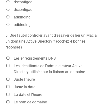
dsconfigod
dsconfigad
adbinding
odbinding
6.
Que faut-il contrôler avant d’essayer de lier un Mac à
un domaine Active Directory ? (cochez 4 bonnes
réponses)
Les enregistrements DNS
Les identifiants de l’administrateur Active
Directory utilisé pour la liaison au domaine
Juste l’heure
Juste la date
La date et l’heure
Le nom de domaine