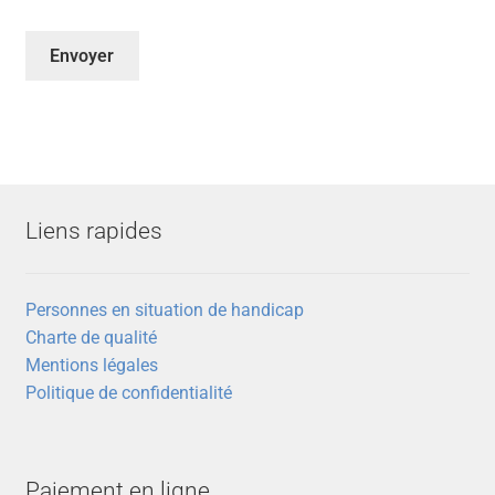
Liens rapides
Personnes en situation de handicap
Charte de qualité
Mentions légales
Politique de confidentialité
Paiement en ligne