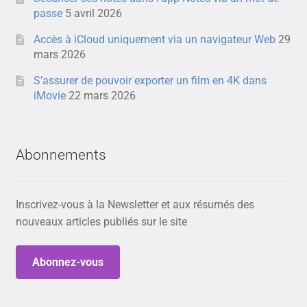
passe
5 avril 2026
Accès à iCloud uniquement via un navigateur Web
29
mars 2026
S’assurer de pouvoir exporter un film en 4K dans
iMovie
22 mars 2026
Abonnements
Inscrivez-vous à la Newsletter et aux résumés des
nouveaux articles publiés sur le site
Abonnez-vous