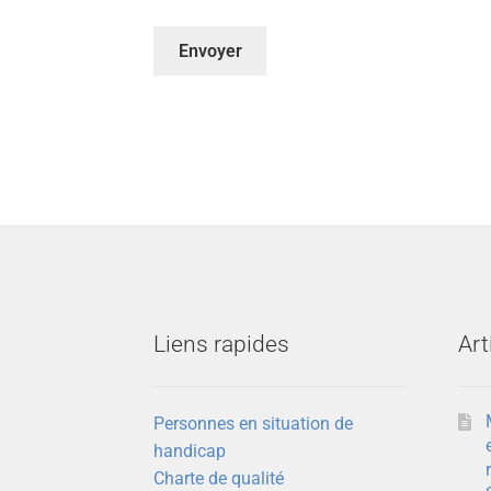
Liens rapides
Art
Personnes en situation de
handicap
Charte de qualité