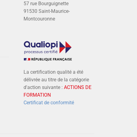
57 rue Bourguignette
91530 Saint-Maurice-
Montcouronne
La certification qualité a été
délivrée au titre de la catégorie
d'action suivante :
ACTIONS DE
FORMATION
Certificat de conformité