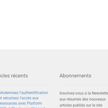
icles récents
Abonnements
Modernisez l’authentification
Inscrivez-vous à la Newslette
et sécurisez l’accès aux
aux résumés des nouveaux
ressources avec Platform
articles publiés sur le site