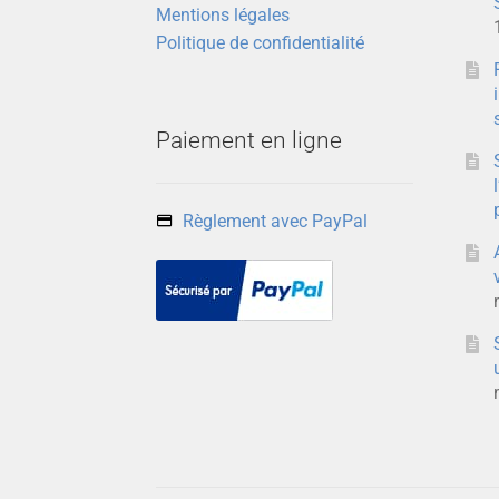
Mentions légales
Politique de confidentialité
Paiement en ligne
Règlement avec PayPal