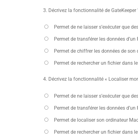
3.
Décrivez la fonctionnalité de GateKeeper 
Permet de ne laisser s’exécuter que des 
Permet de transférer les données d’un
Permet de chiffrer les données de son 
Permet de rechercher un fichier dans l
4.
Décrivez la fonctionnalité « Localiser m
Permet de ne laisser s’exécuter que des 
Permet de transférer les données d’un
Permet de localiser son ordinateur Ma
Permet de rechercher un fichier dans l