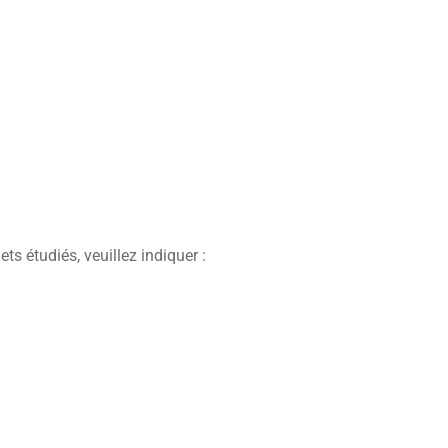
s étudiés, veuillez indiquer :