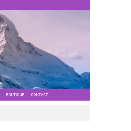
BOUTIQUE
CONTACT