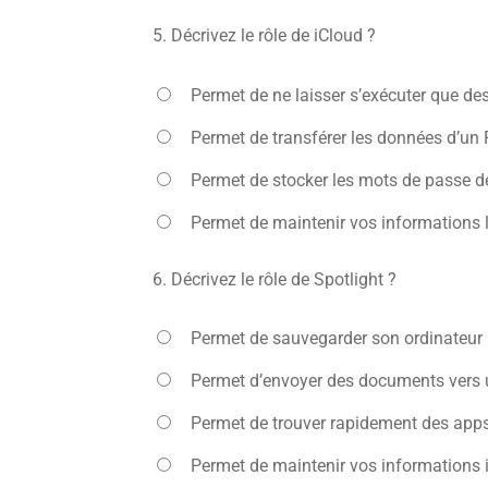
5.
Décrivez le rôle de iCloud ?
Permet de ne laisser s’exécuter que des 
Permet de transférer les données d’un
Permet de stocker les mots de passe d
Permet de maintenir vos informations le
6.
Décrivez le rôle de Spotlight ?
Permet de sauvegarder son ordinateur
Permet d’envoyer des documents vers u
Permet de trouver rapidement des apps
Permet de maintenir vos informations 