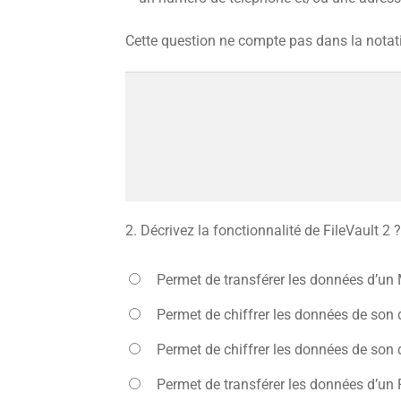
Cette question ne compte pas dans la notat
2.
Décrivez la fonctionnalité de FileVault 2 
Permet de transférer les données d’un
Permet de chiffrer les données de son 
Permet de chiffrer les données de son 
Permet de transférer les données d’un