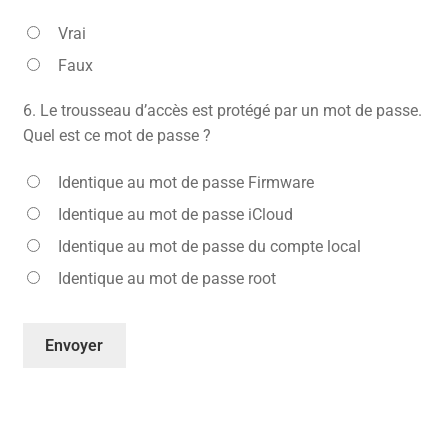
Vrai
Faux
6.
Le trousseau d’accès est protégé par un mot de passe.
Quel est ce mot de passe ?
Identique au mot de passe Firmware
Identique au mot de passe iCloud
Identique au mot de passe du compte local
Identique au mot de passe root