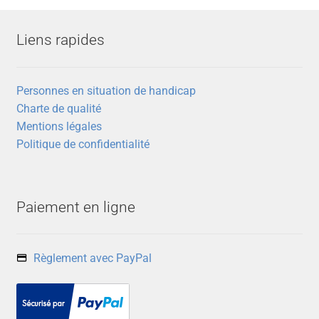
Liens rapides
Personnes en situation de handicap
Charte de qualité
Mentions légales
Politique de confidentialité
Paiement en ligne
Règlement avec PayPal