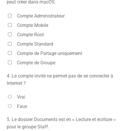
peut créer dans macOS.
Compte Administrateur
Compte Mobile
Compte Root
Compte Standard
Compte de Partage uniquement
Compte de Groupe
4.
Le compte invité ne permet pas de se connecter à
Internet ?
Vrai
Faux
5.
Le dossier Documents est en « Lecture et écriture »
pour le groupe Staff.