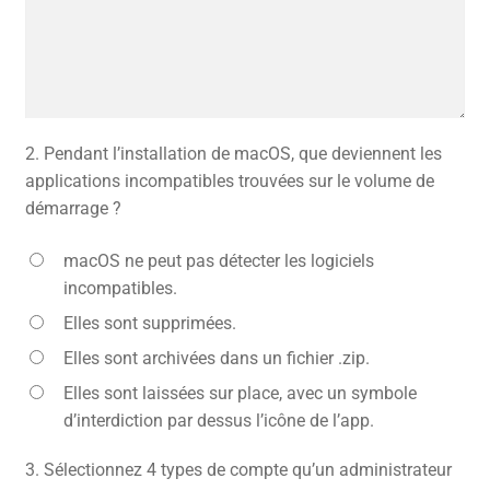
2.
Pendant l’installation de macOS, que deviennent les
applications incompatibles trouvées sur le volume de
démarrage ?
macOS ne peut pas détecter les logiciels
incompatibles.
Elles sont supprimées.
Elles sont archivées dans un fichier .zip.
Elles sont laissées sur place, avec un symbole
d’interdiction par dessus l’icône de l’app.
3.
Sélectionnez 4 types de compte qu’un administrateur