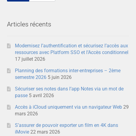
Articles récents
Modernisez l’authentification et sécurisez l’accès aux
ressources avec Platform SSO et l’Accès conditionnel
17 juillet 2026
Planning des formations inter-entreprises – 2ème
semestre 2026
5 juin 2026
Sécuriser ses notes dans l’app Notes via un mot de
passe
5 avril 2026
Accès à iCloud uniquement via un navigateur Web
29
mars 2026
S’assurer de pouvoir exporter un film en 4K dans
iMovie
22 mars 2026