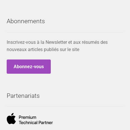
Abonnements
Inscrivez-vous à la Newsletter et aux résumés des
nouveaux articles publiés sur le site
Abonnez-vous
Partenariats