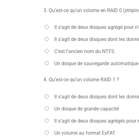
3.
Qu’est-ce qu’un volume en RAID 0 (stripin
Il s’agit de deux disques agrégé pour n
Il s’agit de deux disques dont les donné
C’est l’ancien nom du NTFS
Un disque de sauvegarde automatique
4.
Qu’est-ce qu’un volume RAID 1 ?
Il s’agit de deux disques dont les donné
Un disque de grande capacité
Il s’agit de deux disques agrégés pour 
Un volume au format ExFAT