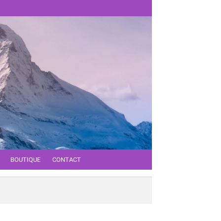
BOUTIQUE
CONTACT