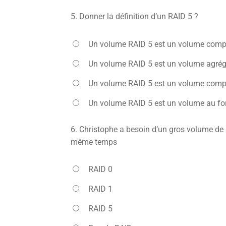
5.
Donner la définition d’un RAID 5 ?
Un volume RAID 5 est un volume comp
Un volume RAID 5 est un volume agrégé
Un volume RAID 5 est un volume compo
Un volume RAID 5 est un volume au f
6.
Christophe a besoin d’un gros volume de st
même temps
RAID 0
RAID 1
RAID 5