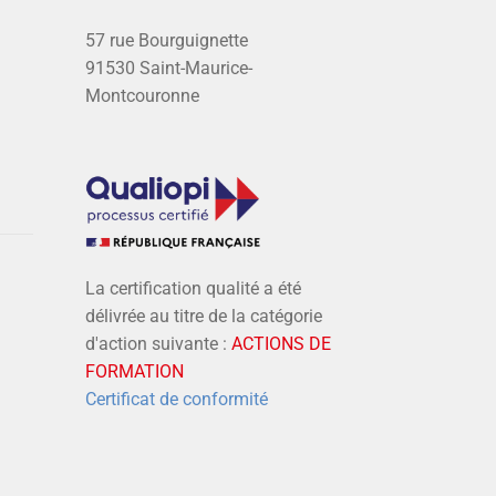
57 rue Bourguignette
91530 Saint-Maurice-
Montcouronne
La certification qualité a été
délivrée au titre de la catégorie
d'action suivante :
ACTIONS DE
FORMATION
Certificat de conformité