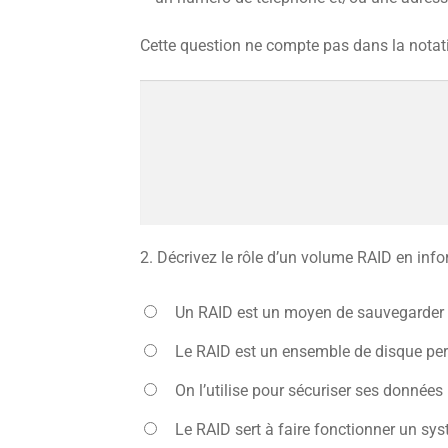
Cette question ne compte pas dans la notat
2.
Décrivez le rôle d’un volume RAID en inf
Un RAID est un moyen de sauvegarder v
Le RAID est un ensemble de disque per
On l’utilise pour sécuriser ses données
Le RAID sert à faire fonctionner un sy