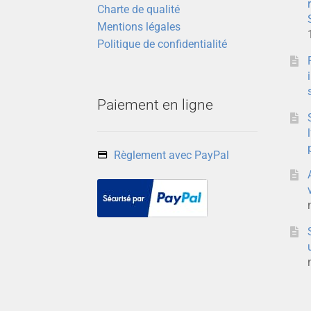
Charte de qualité
Mentions légales
Politique de confidentialité
Paiement en ligne
Règlement avec PayPal