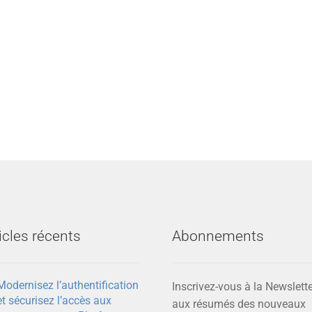
icles récents
Abonnements
Modernisez l’authentification
Inscrivez-vous à la Newslette
et sécurisez l’accès aux
aux résumés des nouveaux