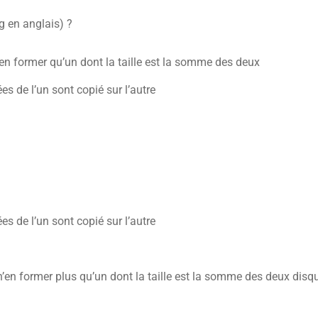
g en anglais) ?
’en former qu’un dont la taille est la somme des deux
es de l’un sont copié sur l’autre
es de l’un sont copié sur l’autre
n’en former plus qu’un dont la taille est la somme des deux disq