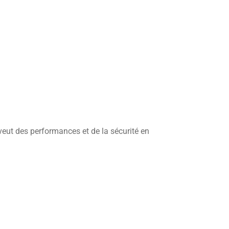
 veut des performances et de la sécurité en