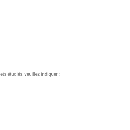
s étudiés, veuillez indiquer :