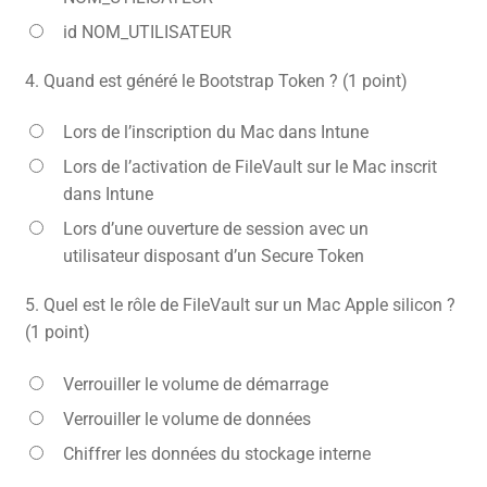
id NOM_UTILISATEUR
4.
Quand est généré le Bootstrap Token ? (1 point)
Lors de l’inscription du Mac dans Intune
Lors de l’activation de FileVault sur le Mac inscrit
dans Intune
Lors d’une ouverture de session avec un
utilisateur disposant d’un Secure Token
5.
Quel est le rôle de FileVault sur un Mac Apple silicon ?
(1 point)
Verrouiller le volume de démarrage
Verrouiller le volume de données
Chiffrer les données du stockage interne