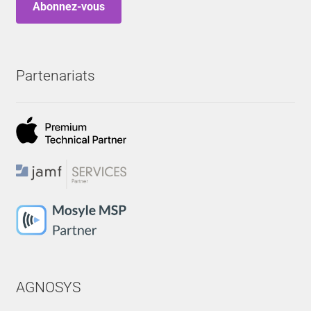
Abonnez-vous
Partenariats
AGNOSYS