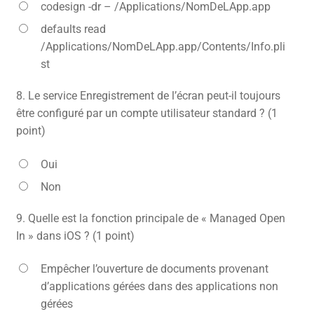
codesign -dr – /Applications/NomDeLApp.app
defaults read
/Applications/NomDeLApp.app/Contents/Info.pli
st
8.
Le service Enregistrement de l’écran peut-il toujours
être configuré par un compte utilisateur standard ? (1
point)
Oui
Non
9.
Quelle est la fonction principale de « Managed Open
In » dans iOS ? (1 point)
Empêcher l’ouverture de documents provenant
d’applications gérées dans des applications non
gérées