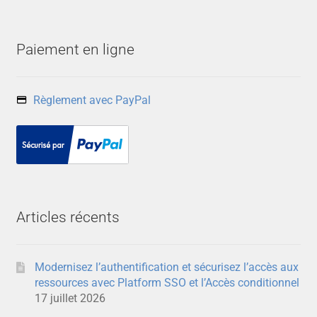
Paiement en ligne
Règlement avec PayPal
Articles récents
Modernisez l’authentification et sécurisez l’accès aux
ressources avec Platform SSO et l’Accès conditionnel
17 juillet 2026