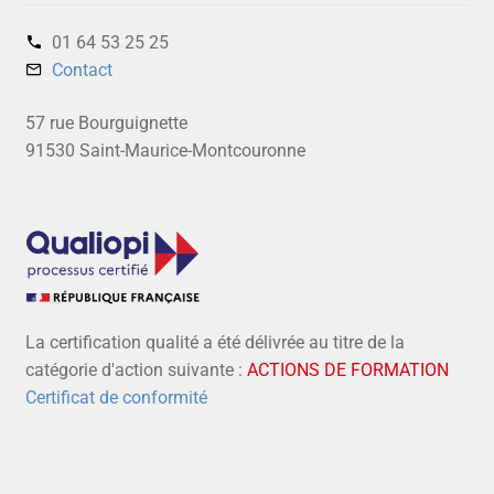
01 64 53 25 25‬
Contact
57 rue Bourguignette
91530 Saint-Maurice-Montcouronne
La certification qualité a été délivrée au titre de la
catégorie d'action suivante :
ACTIONS DE FORMATION
Certificat de conformité