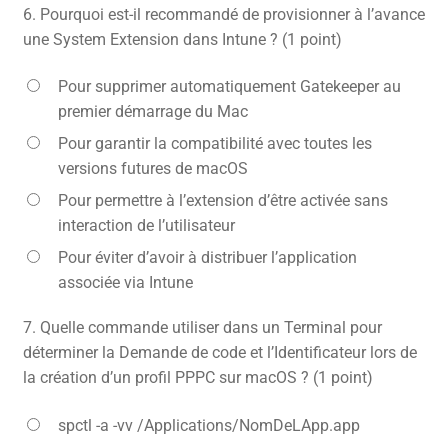
6.
Pourquoi est-il recommandé de provisionner à l’avance
une System Extension dans Intune ? (1 point)
Pour supprimer automatiquement Gatekeeper au
premier démarrage du Mac
Pour garantir la compatibilité avec toutes les
versions futures de macOS
Pour permettre à l’extension d’être activée sans
interaction de l’utilisateur
Pour éviter d’avoir à distribuer l’application
associée via Intune
7.
Quelle commande utiliser dans un Terminal pour
déterminer la Demande de code et l’Identificateur lors de
la création d’un profil PPPC sur macOS ? (1 point)
spctl -a -vv /Applications/NomDeLApp.app