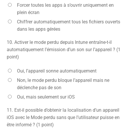
Forcer toutes les apps à s’ouvrir uniquement en
plein écran
Chiffrer automatiquement tous les fichiers ouverts
dans les apps gérées
10.
Activer le mode perdu depuis Intune entraîne-t-il
automatiquement l’émission d’un son sur l’appareil ? (1
point)
Oui, l’appareil sonne automatiquement
Non, le mode perdu bloque l’appareil mais ne
déclenche pas de son
Oui, mais seulement sur iOS
11.
Est-il possible d’obtenir la localisation d’un appareil
iOS avec le Mode perdu sans que l’utilisateur puisse en
être informé ? (1 point)