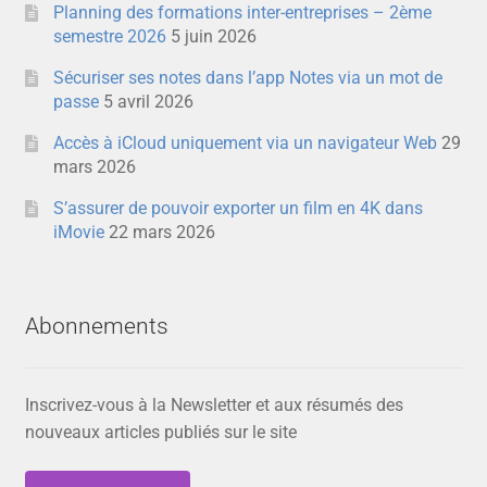
Planning des formations inter-entreprises – 2ème
semestre 2026
5 juin 2026
Sécuriser ses notes dans l’app Notes via un mot de
passe
5 avril 2026
Accès à iCloud uniquement via un navigateur Web
29
mars 2026
S’assurer de pouvoir exporter un film en 4K dans
iMovie
22 mars 2026
Abonnements
Inscrivez-vous à la Newsletter et aux résumés des
nouveaux articles publiés sur le site