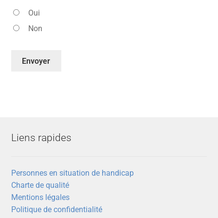
Oui
Non
Liens rapides
Personnes en situation de handicap
Charte de qualité
Mentions légales
Politique de confidentialité