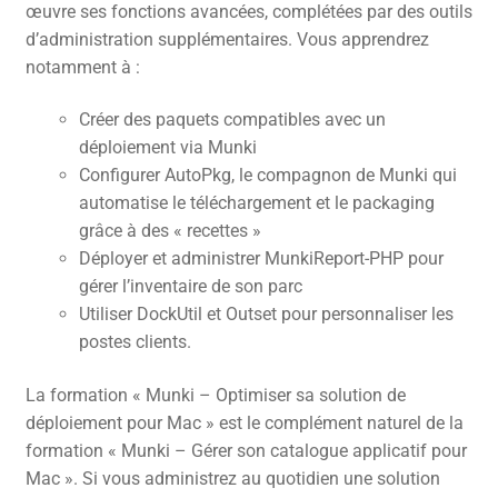
œuvre ses fonctions avancées, complétées par des outils
d’administration supplémentaires. Vous apprendrez
notamment à :
Créer des paquets compatibles avec un
déploiement via Munki
Configurer AutoPkg, le compagnon de Munki qui
automatise le téléchargement et le packaging
grâce à des « recettes »
Déployer et administrer MunkiReport-PHP pour
gérer l’inventaire de son parc
Utiliser DockUtil et Outset pour personnaliser les
postes clients.
La formation « Munki – Optimiser sa solution de
déploiement pour Mac » est le complément naturel de la
formation « Munki – Gérer son catalogue applicatif pour
Mac ». Si vous administrez au quotidien une solution