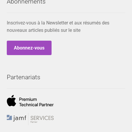
Abonnements
Inscrivez-vous à la Newsletter et aux résumés des
nouveaux articles publiés sur le site
Abonnez-vous
Partenariats