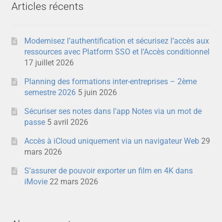
Articles récents
Modernisez l’authentification et sécurisez l’accès aux
ressources avec Platform SSO et l’Accès conditionnel
17 juillet 2026
Planning des formations inter-entreprises – 2ème
semestre 2026
5 juin 2026
Sécuriser ses notes dans l’app Notes via un mot de
passe
5 avril 2026
Accès à iCloud uniquement via un navigateur Web
29
mars 2026
S’assurer de pouvoir exporter un film en 4K dans
iMovie
22 mars 2026