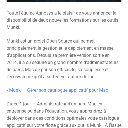
Toute l’équipe Agnosys a le plaisir de vous annoncer la
disponibilité de deux nouvelles formations sur les outils
Munki.
Munki est un projet Open Source qui permet
principalement la gestion et le déploiement en masse
d’applications. Depuis sa première version sortie en
2014, il a su séduire un grand nombre d’administrateurs
de parcs Mac de par son efficacité, sa souplesse et
l’écosystème qu’il a su fédérer autour de lui.
•
Munki – Gérer son catalogue applicatif pour Mac
Durée 1 jour — Administrateur d’un parc Mac en
entreprise ou dans l’éducation, vous apprendrez à
déployer dans des conditions optimales votre catalogue
applicatif sur votre flotte grâce aux outils Munki. À l’issue