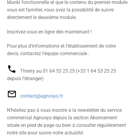
Munki fonctionnelle et que le contenu du premier module
vous est familier, vous avez la possibilité de suivre
directement le deuxième module.
Inscrivez-vous en ligne dès maintenant !
Pour plus d’informations et l’établissement de votre
devis, contactez l’équipe commerciale :
Thierry au 01 64 53 25 25 (+33 1 64 53 25 25
depuis l’étranger)
contact@agnosys.fr
N’hésitez pas à vous inscrire à la newsletter du service
commercial Agnosys depuis la section Abonnement
située en pied de page ou bien à consulter régulièrement
notre site pour suivre notre actualité.