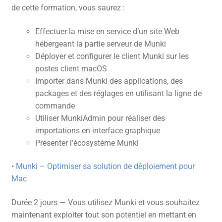
de cette formation, vous saurez :
Effectuer la mise en service d’un site Web
hébergeant la partie serveur de Munki
Déployer et configurer le client Munki sur les
postes client macOS
Importer dans Munki des applications, des
packages et des réglages en utilisant la ligne de
commande
Utiliser MunkiAdmin pour réaliser des
importations en interface graphique
Présenter l’écosystème Munki
•
Munki – Optimiser sa solution de déploiement pour
Mac
Durée 2 jours — Vous utilisez Munki et vous souhaitez
maintenant exploiter tout son potentiel en mettant en