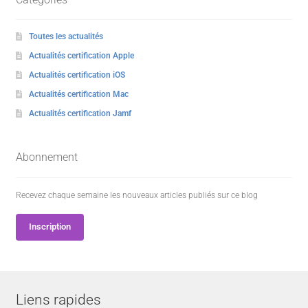
Toutes les actualités
Actualités certification Apple
Actualités certification iOS
Actualités certification Mac
Actualités certification Jamf
Abonnement
Recevez chaque semaine les nouveaux articles publiés sur ce blog
Inscription
Liens rapides