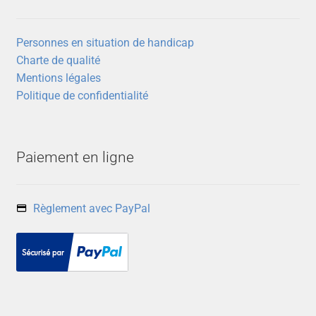
Personnes en situation de handicap
Charte de qualité
Mentions légales
Politique de confidentialité
Paiement en ligne
Règlement avec PayPal