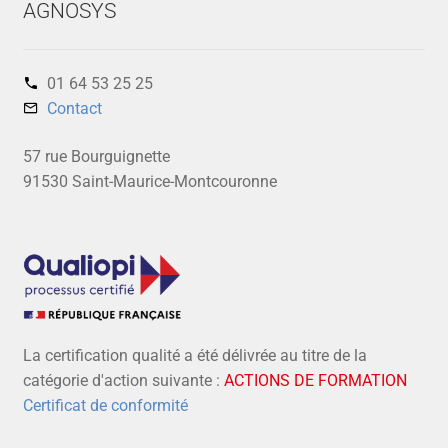
AGNOSYS
01 64 53 25 25‬
Contact
57 rue Bourguignette
91530 Saint-Maurice-Montcouronne
La certification qualité a été délivrée au titre de la
catégorie d'action suivante :
ACTIONS DE FORMATION
Certificat de conformité