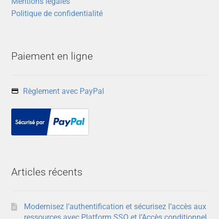
Mentions légales
Politique de confidentialité
Paiement en ligne
Règlement avec PayPal
Articles récents
Modernisez l’authentification et sécurisez l’accès aux
ressources avec Platform SSO et l’Accès conditionnel