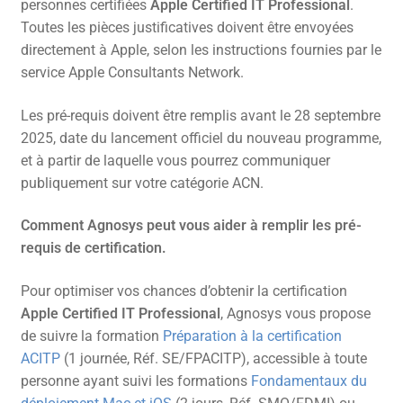
personnes certifiées
Apple Certified IT Professional
.
Toutes les pièces justificatives doivent être envoyées
directement à Apple, selon les instructions fournies par le
service Apple Consultants Network.
Les pré-requis doivent être remplis avant le 28 septembre
2025, date du lancement officiel du nouveau programme,
et à partir de laquelle vous pourrez communiquer
publiquement sur votre catégorie ACN.
Comment Agnosys peut vous aider à remplir les pré-
requis de certification.
Pour optimiser vos chances d’obtenir la certification
Apple Certified IT Professional
, Agnosys vous propose
de suivre la formation
Préparation à la certification
ACITP
(1 journée, Réf. SE/FPACITP), accessible à toute
personne ayant suivi les formations
Fondamentaux du