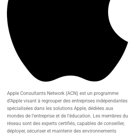
Apple Consultants Network (ACN) est un programme
d’Apple visant à regrouper des entreprises indépendantes
spécialisées dans les solutions Apple, dédiées aux
mondes de l’entreprise et de l’éducation. Les membres du
réseau sont des experts certifiés, capables de conseiller,
déployer, sécuriser et maintenir des environnements