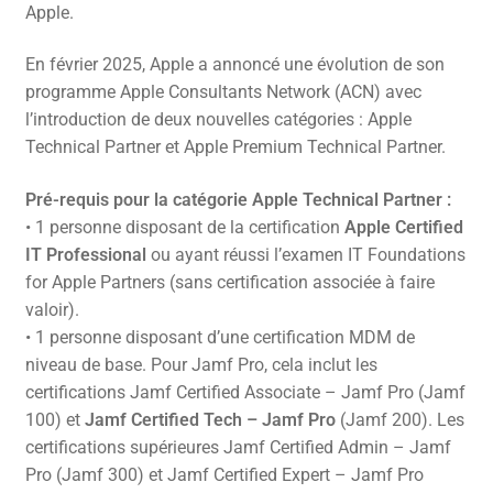
Apple.
En février 2025, Apple a annoncé une évolution de son
programme Apple Consultants Network (ACN) avec
l’introduction de deux nouvelles catégories : Apple
Technical Partner et Apple Premium Technical Partner.
Pré-requis pour la catégorie Apple Technical Partner :
• 1 personne disposant de la certification
Apple Certified
IT Professional
ou ayant réussi l’examen IT Foundations
for Apple Partners (sans certification associée à faire
valoir).
• 1 personne disposant d’une certification MDM de
niveau de base. Pour Jamf Pro, cela inclut les
certifications Jamf Certified Associate – Jamf Pro (Jamf
100) et
Jamf Certified Tech – Jamf Pro
(Jamf 200). Les
certifications supérieures Jamf Certified Admin – Jamf
Pro (Jamf 300) et Jamf Certified Expert – Jamf Pro