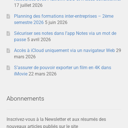
17 juillet 2026
Planning des formations inter-entreprises – 2ème
semestre 2026
5 juin 2026
Sécuriser ses notes dans l’app Notes via un mot de
passe
5 avril 2026
Accès à iCloud uniquement via un navigateur Web
29
mars 2026
S’assurer de pouvoir exporter un film en 4K dans
iMovie
22 mars 2026
Abonnements
Inscrivez-vous à la Newsletter et aux résumés des
nouveaux articles publiés sur le site