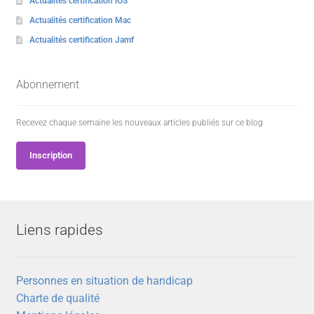
Actualités certification iOS
Actualités certification Mac
Actualités certification Jamf
Abonnement
Recevez chaque semaine les nouveaux articles publiés sur ce blog
Inscription
Liens rapides
Personnes en situation de handicap
Charte de qualité