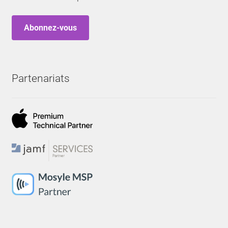
Abonnez-vous
Partenariats