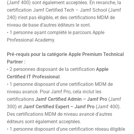
(Jamf 400) sont également acceptées. En revanche, la
certification Jamf Certified Tech – Jamf School (Jamf
240) n’est pas éligible, et des certifications MDM de
niveau de base d’autres éditeurs le sont.
• 1 personne ayant complété le parcours Apple
Professional Academy.
Pré-requis pour la catégorie Apple Premium Technical
Partner :
• 2 personnes disposant de la certification
Apple
Certified IT Professional
.
• 1 personne disposant d’une certification MDM de
niveau avancé. Pour Jamf Pro, cela inclut les
certifications
Jamf Certified Admin – Jamf Pro
(Jamf
300) et
Jamf Certified Expert – Jamf Pro
(Jamf 400).
Des certifications MDM de niveau avancé d’autres
éditeurs sont également acceptées.
• 1 personne disposant d’une certification réseau éligible