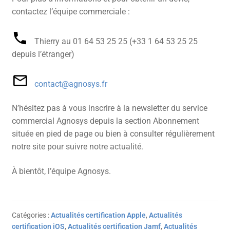
contactez l’équipe commerciale :
Thierry au 01 64 53 25 25 (+33 1 64 53 25 25
depuis l’étranger)
contact@agnosys.fr
N’hésitez pas à vous inscrire à la newsletter du service
commercial Agnosys depuis la section Abonnement
située en pied de page ou bien à consulter régulièrement
notre site pour suivre notre actualité.
À bientôt, l’équipe Agnosys.
Catégories :
Actualités certification Apple
,
Actualités
certification iOS
,
Actualités certification Jamf
,
Actualités