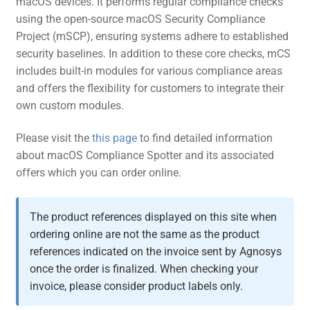
macOS devices. It performs regular compliance checks
using the open-source macOS Security Compliance
Project (mSCP), ensuring systems adhere to established
security baselines. In addition to these core checks, mCS
includes built-in modules for various compliance areas
and offers the flexibility for customers to integrate their
own custom modules.
Please visit the
this page
to find detailed information
about macOS Compliance Spotter and its associated
offers which you can order online.
The product references displayed on this site when
ordering online are not the same as the product
references indicated on the invoice sent by Agnosys
once the order is finalized. When checking your
invoice, please consider product labels only.