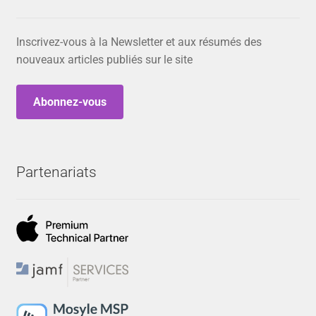
Inscrivez-vous à la Newsletter et aux résumés des
nouveaux articles publiés sur le site
Abonnez-vous
Partenariats