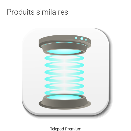
Produits similaires
Telepod Premium