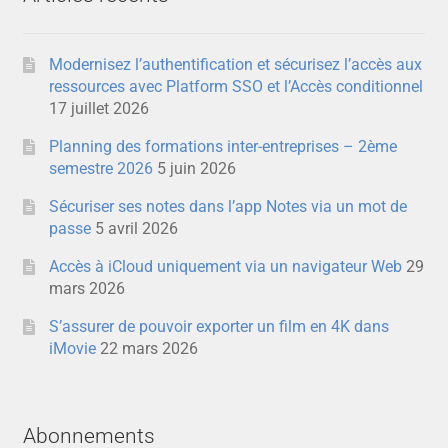
Modernisez l’authentification et sécurisez l’accès aux
ressources avec Platform SSO et l’Accès conditionnel
17 juillet 2026
Planning des formations inter-entreprises – 2ème
semestre 2026
5 juin 2026
Sécuriser ses notes dans l’app Notes via un mot de
passe
5 avril 2026
Accès à iCloud uniquement via un navigateur Web
29
mars 2026
S’assurer de pouvoir exporter un film en 4K dans
iMovie
22 mars 2026
Abonnements