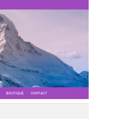
BOUTIQUE
CONTACT