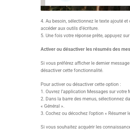
4. Au besoin, sélectionnez le texte ajouté et
accéder aux outils d’écriture.
5. Une fois votre réponse prête, appuyez sur 
Activer ou désactiver les résumés des me
Si vous préférez afficher le dernier messa
désactiver cette fonctionnalité.
Pour activer ou désactiver cette option :
1. Ouvrez l’application Messages sur votre 
2. Dans la barre des menus, sélectionnez da
« Général ».
3. Cochez ou décochez l’option « Résumer l
Si vous souhaitez acquérir les connaissance