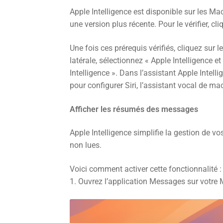
Apple Intelligence est disponible sur les M
une version plus récente. Pour le vérifier,
Une fois ces prérequis vérifiés, cliquez su
latérale, sélectionnez « Apple Intelligence et
Intelligence ». Dans l’assistant Apple Intell
pour configurer Siri, l’assistant vocal de m
Afficher les résumés des messages
Apple Intelligence simplifie la gestion de 
non lues.
Voici comment activer cette fonctionnalité :
1. Ouvrez l’application Messages sur votre 