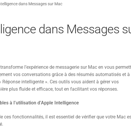
 Intelligence dans Messages sur Mac
telligence dans Messages s
e transforme l’expérience de messagerie sur Mac en vous permet
dement vos conversations grâce à des résumés automatisés et à 
« Réponse intelligente ». Ces outils vous aident à gérer vos
e plus fluide et efficace, tout en facilitant vos réponses.
les à l’utilisation d’Apple Intelligence
e ces fonctionnalités, il est essentiel de vérifier que votre Mac e
é.