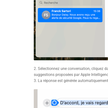
2. Sélectionnez une conversation, cliquez da
suggestions proposées par Apple Intelligenc
3. La réponse est générée automatiquement