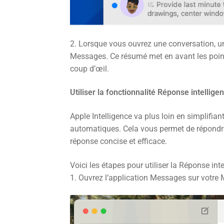
2. Lorsque vous ouvrez une conversation, u
Messages. Ce résumé met en avant les point
coup d’œil.
Utiliser la fonctionnalité Réponse intellige
Apple Intelligence va plus loin en simplifi
automatiques. Cela vous permet de répondre
réponse concise et efficace.
Voici les étapes pour utiliser la Réponse inte
1. Ouvrez l’application Messages sur votre 