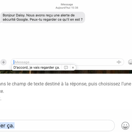
ns le champ de texte destiné à la réponse, puis choisissez l’une
e.
.