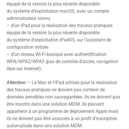
équipé de la version la plus récente disponible
du système d’exploitation macOS, avec un compte
administrateur connu
– d’un iPad pour la réalisation des travaux pratiques
équipé de la version la plus récente disponible
du système d’exploitation iPadOS, sur l’assistant de
configuration initiale
– d’un réseau Wi-Fi basique avec authentification
WPA/WPA2/WPA3 (pas de contrôle d’accès, navigation
libre sur Internet).
Attention
— Le Mac et l’iPad utilisés pour la réalisation
des travaux pratiques ne doivent pas contenir de
données sensibles non sauvegardées. Ils ne doivent pas
être inscrits dans une solution MDM. Ils peuvent
appartenir à un programme de déploiement Apple mais
ils ne doivent pas être associés à un profil d’inscription
automatisée dans une solution MDM.