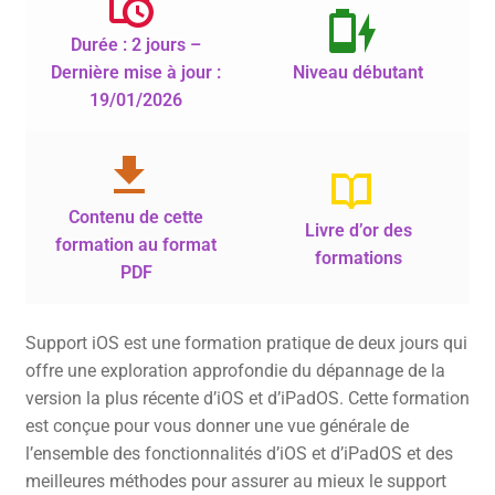
Durée : 2 jours –
Dernière mise à jour :
Niveau débutant
19/01/2026
Contenu de cette
Livre d’or des
formation au format
formations
PDF
Support iOS est une formation pratique de deux jours qui
offre une exploration approfondie du dépannage de la
version la plus récente d’iOS et d’iPadOS. Cette formation
est conçue pour vous donner une vue générale de
l’ensemble des fonctionnalités d’iOS et d’iPadOS et des
meilleures méthodes pour assurer au mieux le support