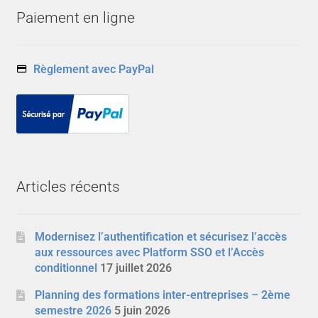
Paiement en ligne
Règlement avec PayPal
Articles récents
Modernisez l’authentification et sécurisez l’accès
aux ressources avec Platform SSO et l’Accès
conditionnel
17 juillet 2026
Planning des formations inter-entreprises – 2ème
semestre 2026
5 juin 2026