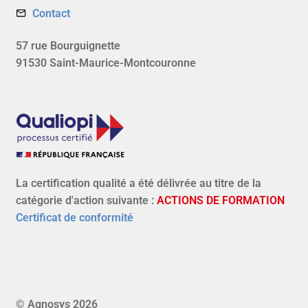
Contact
57 rue Bourguignette
91530 Saint-Maurice-Montcouronne
La certification qualité a été délivrée au titre de la
catégorie d'action suivante :
ACTIONS DE FORMATION
Certificat de conformité
© Agnosys 2026