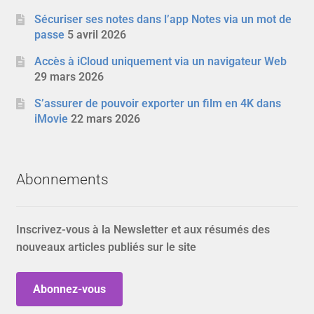
Sécuriser ses notes dans l’app Notes via un mot de
passe
5 avril 2026
Accès à iCloud uniquement via un navigateur Web
29 mars 2026
S’assurer de pouvoir exporter un film en 4K dans
iMovie
22 mars 2026
Abonnements
Inscrivez-vous à la Newsletter et aux résumés des
nouveaux articles publiés sur le site
Abonnez-vous