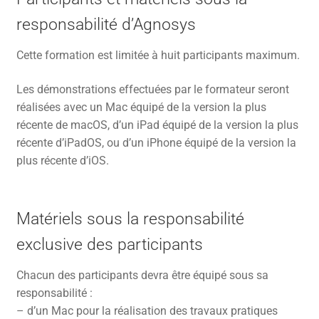
responsabilité d’Agnosys
Cette formation est limitée à huit participants maximum.
Les démonstrations effectuées par le formateur seront
réalisées avec un Mac équipé de la version la plus
récente de macOS, d’un iPad équipé de la version la plus
récente d’iPadOS, ou d’un iPhone équipé de la version la
plus récente d’iOS.
Matériels sous la responsabilité
exclusive des participants
Chacun des participants devra être équipé sous sa
responsabilité :
– d’un Mac pour la réalisation des travaux pratiques