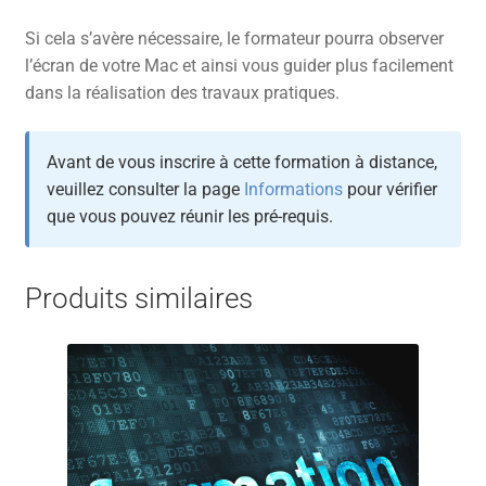
Si cela s’avère nécessaire, le formateur pourra observer
l’écran de votre Mac et ainsi vous guider plus facilement
dans la réalisation des travaux pratiques.
Avant de vous inscrire à cette formation à distance,
veuillez consulter la page
Informations
pour vérifier
que vous pouvez réunir les pré-requis.
Produits similaires