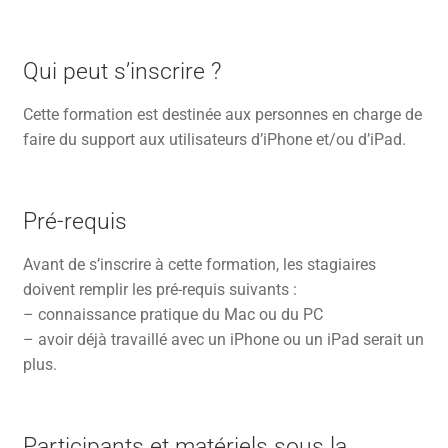
Qui peut s’inscrire ?
Cette formation est destinée aux personnes en charge de
faire du support aux utilisateurs d’iPhone et/ou d’iPad.
Pré-requis
Avant de s’inscrire à cette formation, les stagiaires
doivent remplir les pré-requis suivants :
– connaissance pratique du Mac ou du PC
– avoir déjà travaillé avec un iPhone ou un iPad serait un
plus.
Participants et matériels sous la