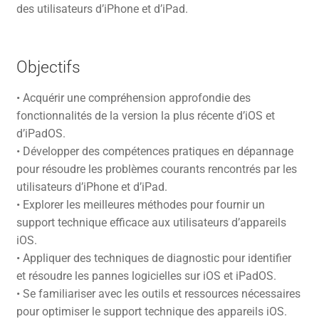
des utilisateurs d’iPhone et d’iPad.
Objectifs
• Acquérir une compréhension approfondie des
fonctionnalités de la version la plus récente d’iOS et
d’iPadOS.
• Développer des compétences pratiques en dépannage
pour résoudre les problèmes courants rencontrés par les
utilisateurs d’iPhone et d’iPad.
• Explorer les meilleures méthodes pour fournir un
support technique efficace aux utilisateurs d’appareils
iOS.
• Appliquer des techniques de diagnostic pour identifier
et résoudre les pannes logicielles sur iOS et iPadOS.
• Se familiariser avec les outils et ressources nécessaires
pour optimiser le support technique des appareils iOS.