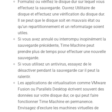
Formatez ou vérifiez le disque dur sur lequel vous
effectuez la sauvegarde. Ouvrez Utilitaire de
disque et effectuez une vérification du disque dur.
Il se peut que le disque soit en mauvais état ou
qu’un repartitionnement et un reformatage soient
utiles.
Si vous avez annulé ou interrompu inopinément la
sauvegarde précédente, Time Machine peut
prendre plus de temps pour effectuer une nouvelle
sauvegarde.
Si vous utilisez un antivirus, essayez de le
désactiver pendant la sauvegarde car il peut la
ralentir.
Les applications de virtualisation comme VMware
Fusion ou Parallels Desktop écrivent souvent des
données sur votre disque dur, ce qui peut faire
fonctionner Time Machine en permanence.
Envisagez d’exclure les machines virtuelles de