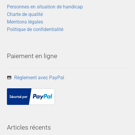
Personnes en situation de handicap
Charte de qualité
Mentions légales
Politique de confidentialité
Paiement en ligne
Règlement avec PayPal
Articles récents