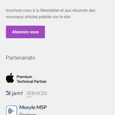
Inscrivez-vous à la Newsletter et aux résumés des
nouveaux articles publiés sur le site
Abonnez-vous
Partenariats