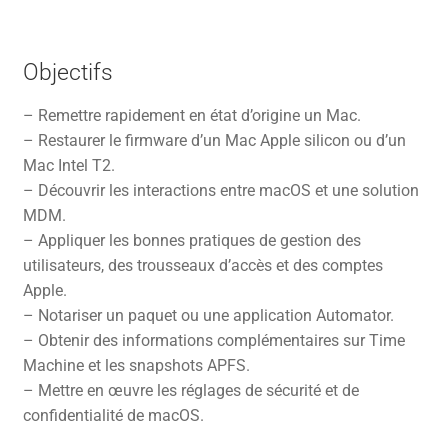
Objectifs
– Remettre rapidement en état d’origine un Mac.
– Restaurer le firmware d’un Mac Apple silicon ou d’un
Mac Intel T2.
– Découvrir les interactions entre macOS et une solution
MDM.
– Appliquer les bonnes pratiques de gestion des
utilisateurs, des trousseaux d’accès et des comptes
Apple.
– Notariser un paquet ou une application Automator.
– Obtenir des informations complémentaires sur Time
Machine et les snapshots APFS.
– Mettre en œuvre les réglages de sécurité et de
confidentialité de macOS.