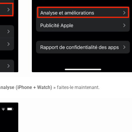
’analyse (iPhone + Watch) »
faites-le maintenant.