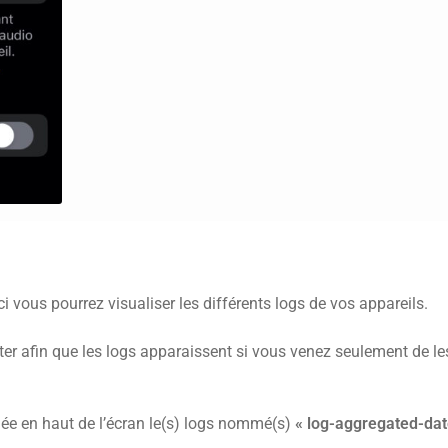
Ici vous pourrez visualiser les différents logs de vos appareils.
ter afin que les logs apparaissent si vous venez seulement de le
uée en haut de l’écran le(s) logs nommé(s)
« log-aggregated-dat