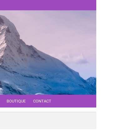
BOUTIQUE
CONTACT