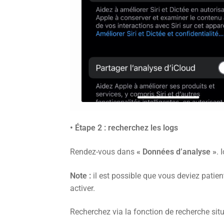
• Étape 2 : recherchez les logs
Rendez-vous dans
« Données d’analyse »
. 
Note :
il est possible que vous deviez patien
activer.
Recherchez via la fonction de recherche sit