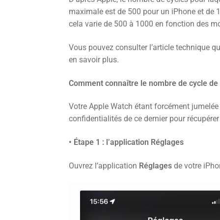
maximale est de 500 pour un iPhone et de 1
cela varie de 500 à 1000 en fonction des m
Vous pouvez consulter l’article technique q
en savoir plus.
Comment connaître le nombre de cycle de l
Votre Apple Watch étant forcément jumelée à
confidentialités de ce dernier pour récupér
• Étape 1 : l’application Réglages
Ouvrez l’application
Réglages
de votre iPho