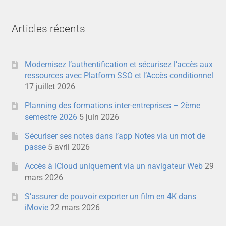
Articles récents
Modernisez l’authentification et sécurisez l’accès aux
ressources avec Platform SSO et l’Accès conditionnel
17 juillet 2026
Planning des formations inter-entreprises – 2ème
semestre 2026
5 juin 2026
Sécuriser ses notes dans l’app Notes via un mot de
passe
5 avril 2026
Accès à iCloud uniquement via un navigateur Web
29
mars 2026
S’assurer de pouvoir exporter un film en 4K dans
iMovie
22 mars 2026