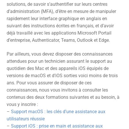
solutions, de savoir s’authentifier sur leurs centres
d’administration (MFA), d’être en mesure de manipuler
rapidement leur interface graphique en anglais en
suivant des instructions écrites en français, et d’avoir
déjà travaillé avec les applications Microsoft Portail
d’entreprise, Authenticator, Teams, Outlook et Edge.
Par ailleurs, vous devez disposer des connaissances
attendues pour un technicien assurant le support au
quotidien des Mac et des appareils iOS équipés de
versions de macOS et d’iOS sorties voici moins de trois
ans. Pour vous assurer de disposer de ces
connaissances, nous vous invitons à consulter les
contenus des deux formations suivantes et au besoin, à
vous y inscrire :
–
Support macOS : les clés d’une assistance aux
utilisateurs réussie
–
Support iOS : prise en main et assistance aux