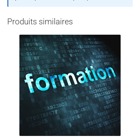
Produits similaires