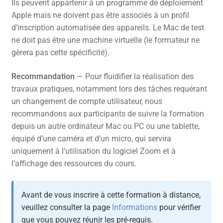
Ils peuvent appartenir à un programme de déploiement
Apple mais ne doivent pas être associés à un profil
d’inscription automatisée des appareils. Le Mac de test
ne doit pas être une machine virtuelle (le formateur ne
gèrera pas cette spécificité).
Recommandation
— Pour fluidifier la réalisation des
travaux pratiques, notamment lors des tâches requérant
un changement de compte utilisateur, nous
recommandons aux participants de suivre la formation
depuis un autre ordinateur Mac ou PC ou une tablette,
équipé d’une caméra et d’un micro, qui servira
uniquement à l’utilisation du logiciel Zoom et à
l’affichage des ressources du cours.
Avant de vous inscrire à cette formation à distance,
veuillez consulter la page
Informations
pour vérifier
que vous pouvez réunir les pré-requis.