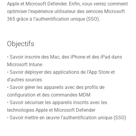
Apple et Microsoft Defender. Enfin, vous verrez comment
optimiser l’expérience utilisateur des services Microsoft
365 grâce à l’authentification unique (SSO).
Objectifs
• Savoir inscrire des Mac, des iPhone et des iPad dans
Microsoft Intune
• Savoir déployer des applications de l’App Store et
d’autres sources
• Savoir gérer les appareils avec des profils de
configuration et des commandes MDM
• Savoir sécuriser les appareils inscrits avec les
technologies Apple et Microsoft Defender
• Savoir mettre en œuvre l’authentification unique (SSO)