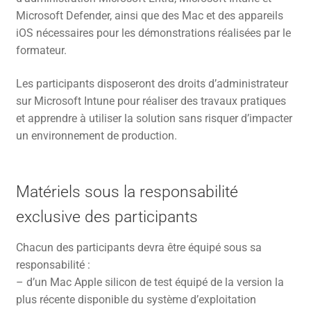
Microsoft Defender, ainsi que des Mac et des appareils
iOS nécessaires pour les démonstrations réalisées par le
formateur.
Les participants disposeront des droits d’administrateur
sur Microsoft Intune pour réaliser des travaux pratiques
et apprendre à utiliser la solution sans risquer d’impacter
un environnement de production.
Matériels sous la responsabilité
exclusive des participants
Chacun des participants devra être équipé sous sa
responsabilité :
– d’un Mac Apple silicon de test équipé de la version la
plus récente disponible du système d’exploitation