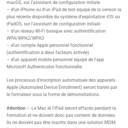
macOS, sur l’assistant de configuration initiale
– d’un iPhone ou d’un iPad de test équipé de la version la
plus récente disponible du système d’exploitation iOS ou
iPadOS, sur l’assistant de configuration initiale
– d’un réseau Wi-Fi basique avec authentification
WPA/WPA2/WPA3
– d’un compte Apple personnel fonctionnel
(authentification à deux facteurs activée)
– d’un appareil mobile personnel équipé de l’app
Microsoft Authenticator fonctionnelle.
Les processus d’inscription automatisée des appareils
Apple (Automated Device Enrollment) seront traités par
le formateur sous la forme de démonstrations.
Attention
— Le Mac et l’iPad seront effacés pendant la
formation et ne doivent donc pas contenir de données.
Ils ne doivent pas être inscrits dans une solution MDM.