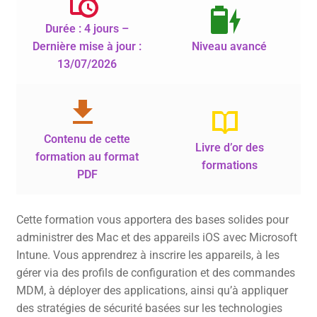
Durée : 4 jours –
Dernière mise à jour :
Niveau avancé
13/07/2026
Contenu de cette
Livre d’or des
formation au format
formations
PDF
Cette formation vous apportera des bases solides pour
administrer des Mac et des appareils iOS avec Microsoft
Intune. Vous apprendrez à inscrire les appareils, à les
gérer via des profils de configuration et des commandes
MDM, à déployer des applications, ainsi qu’à appliquer
des stratégies de sécurité basées sur les technologies