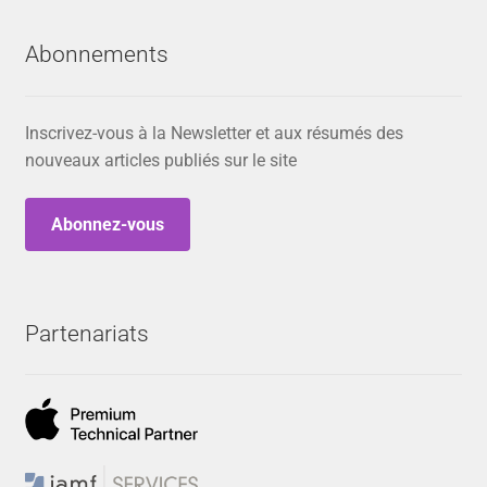
Abonnements
Inscrivez-vous à la Newsletter et aux résumés des
nouveaux articles publiés sur le site
Abonnez-vous
Partenariats