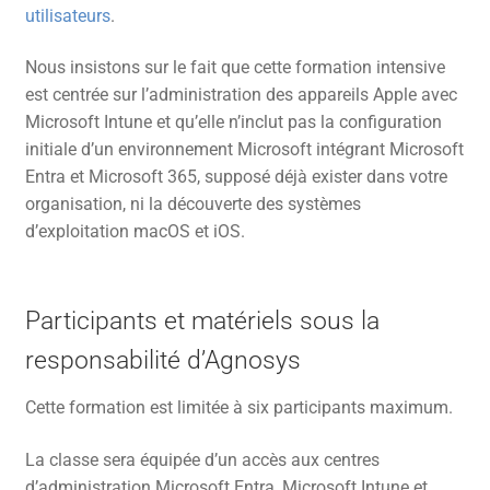
utilisateurs
.
Nous insistons sur le fait que cette formation intensive
est centrée sur l’administration des appareils Apple avec
Microsoft Intune et qu’elle n’inclut pas la configuration
initiale d’un environnement Microsoft intégrant Microsoft
Entra et Microsoft 365, supposé déjà exister dans votre
organisation, ni la découverte des systèmes
d’exploitation macOS et iOS.
Participants et matériels sous la
responsabilité d’Agnosys
Cette formation est limitée à six participants maximum.
La classe sera équipée d’un accès aux centres
d’administration Microsoft Entra, Microsoft Intune et