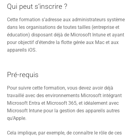
Qui peut s’inscrire ?
Cette formation s’adresse aux administrateurs système
dans les organisations de toutes tailles (entreprise et
éducation) disposant déjà de Microsoft Intune et ayant
pour objectif d’étendre la flotte gérée aux Mac et aux
appareils iOS.
Pré-requis
Pour suivre cette formation, vous devez avoir déjà
travaillé avec des environnements Microsoft intégrant
Microsoft Entra et Microsoft 365, et idéalement avec
Microsoft Intune pour la gestion des appareils autres
qu’Apple.
Cela implique, par exemple, de connaître le rôle de ces