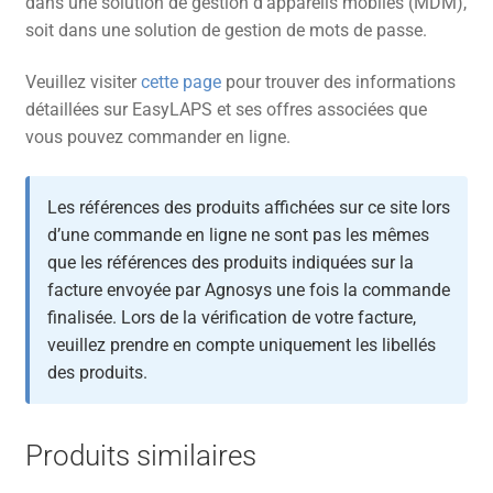
dans une solution de gestion d’appareils mobiles (MDM),
soit dans une solution de gestion de mots de passe.
Veuillez visiter
cette page
pour trouver des informations
détaillées sur EasyLAPS et ses offres associées que
vous pouvez commander en ligne.
Les références des produits affichées sur ce site lors
d’une commande en ligne ne sont pas les mêmes
que les références des produits indiquées sur la
facture envoyée par Agnosys une fois la commande
finalisée. Lors de la vérification de votre facture,
veuillez prendre en compte uniquement les libellés
des produits.
Produits similaires