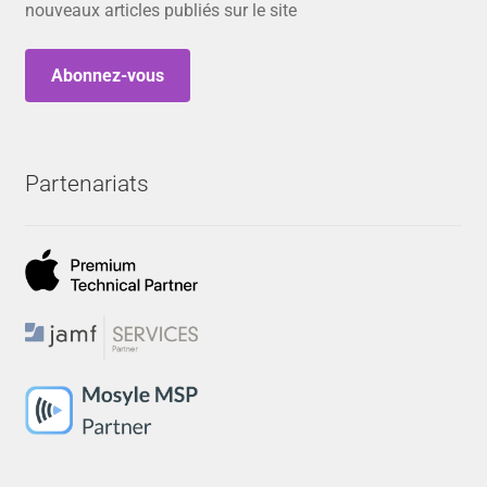
nouveaux articles publiés sur le site
Abonnez-vous
Partenariats