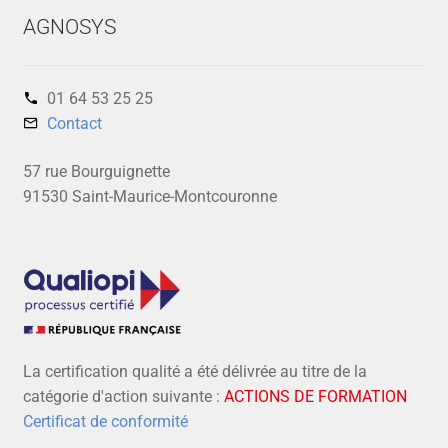
AGNOSYS
01 64 53 25 25‬
Contact
57 rue Bourguignette
91530 Saint-Maurice-Montcouronne
La certification qualité a été délivrée au titre de la
catégorie d'action suivante :
ACTIONS DE FORMATION
Certificat de conformité