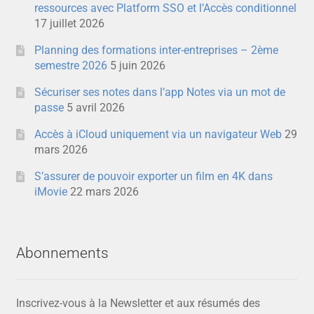
ressources avec Platform SSO et l’Accès conditionnel
17 juillet 2026
Planning des formations inter-entreprises – 2ème
semestre 2026
5 juin 2026
Sécuriser ses notes dans l’app Notes via un mot de
passe
5 avril 2026
Accès à iCloud uniquement via un navigateur Web
29
mars 2026
S’assurer de pouvoir exporter un film en 4K dans
iMovie
22 mars 2026
Abonnements
Inscrivez-vous à la Newsletter et aux résumés des