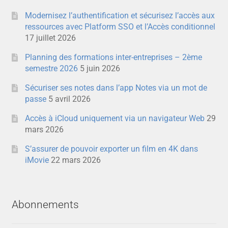
Modernisez l’authentification et sécurisez l’accès aux
ressources avec Platform SSO et l’Accès conditionnel
17 juillet 2026
Planning des formations inter-entreprises – 2ème
semestre 2026
5 juin 2026
Sécuriser ses notes dans l’app Notes via un mot de
passe
5 avril 2026
Accès à iCloud uniquement via un navigateur Web
29
mars 2026
S’assurer de pouvoir exporter un film en 4K dans
iMovie
22 mars 2026
Abonnements