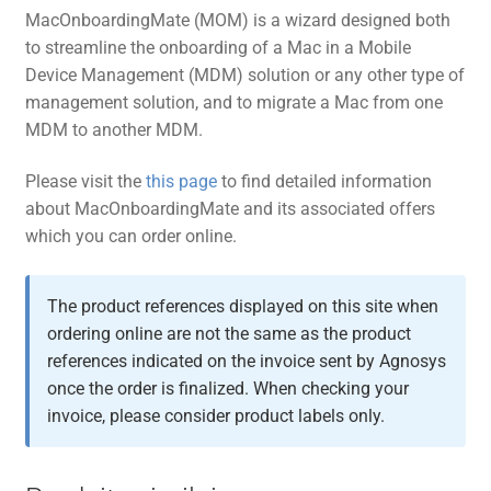
MacOnboardingMate (MOM) is a wizard designed both
to streamline the onboarding of a Mac in a Mobile
Device Management (MDM) solution or any other type of
management solution, and to migrate a Mac from one
MDM to another MDM.
Please visit the
this page
to find detailed information
about MacOnboardingMate and its associated offers
which you can order online.
The product references displayed on this site when
ordering online are not the same as the product
references indicated on the invoice sent by Agnosys
once the order is finalized. When checking your
invoice, please consider product labels only.