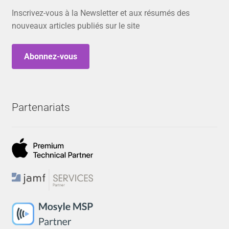
Inscrivez-vous à la Newsletter et aux résumés des
nouveaux articles publiés sur le site
Abonnez-vous
Partenariats