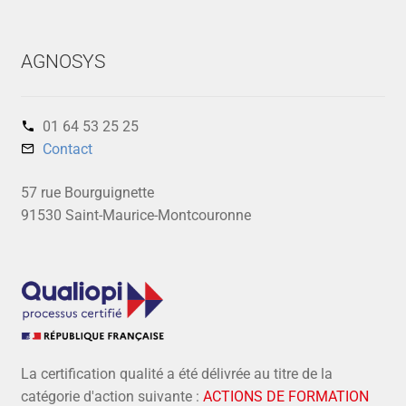
AGNOSYS
01 64 53 25 25‬
Contact
57 rue Bourguignette
91530 Saint-Maurice-Montcouronne
La certification qualité a été délivrée au titre de la
catégorie d'action suivante :
ACTIONS DE FORMATION