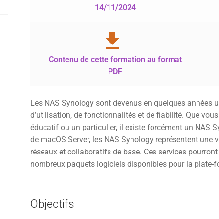
14/11/2024
Contenu de cette formation au format
PDF
Les NAS Synology sont devenus en quelques années une
d’utilisation, de fonctionnalités et de fiabilité. Que vo
éducatif ou un particulier, il existe forcément un NAS S
de macOS Server, les NAS Synology représentent une vér
réseaux et collaboratifs de base. Ces services pourront
nombreux paquets logiciels disponibles pour la plate-
Objectifs