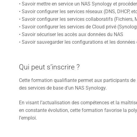
• Savoir mettre en service un NAS Synology et procéde
• Savoir configurer les services réseaux (DNS, DHCP, etc
• Savoir configurer les services collaboratifs (Fichiers, 
• Savoir configurer les services de Cloud privé (Synolog
• Savoir sécuriser les accès aux données du NAS
• Savoir sauvegarder les configurations et les données
Qui peut s’inscrire ?
Cette formation qualifiante permet aux participants de
des services de base d’un NAS Synology.
En visant l’actualisation des compétences et la maîtri
en constante évolution, cette formation favorise la polyv
l’emploi.