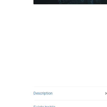
Description