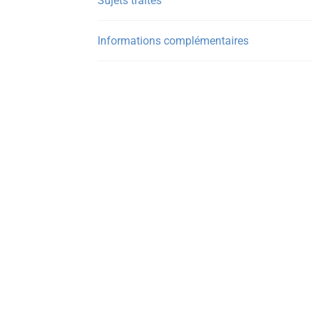
Sujets traités
Informations complémentaires