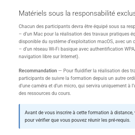
Matériels sous la responsabilité exclu
Chacun des participants devra être équipé sous sa resp
– d’un Mac pour la réalisation des travaux pratiques éq
disponible du système d’exploitation macOS, avec un
– d’un réseau Wi-Fi basique avec authentification WP
navigation libre sur Internet).
Recommandation
— Pour fluidifier la réalisation des
participants de suivre la formation depuis un autre or
d’une caméra et d’un micro, qui servira uniquement à l’u
des ressources du cours.
Avant de vous inscrire à cette formation à distance,
pour vérifier que vous pouvez réunir les pré-requis.