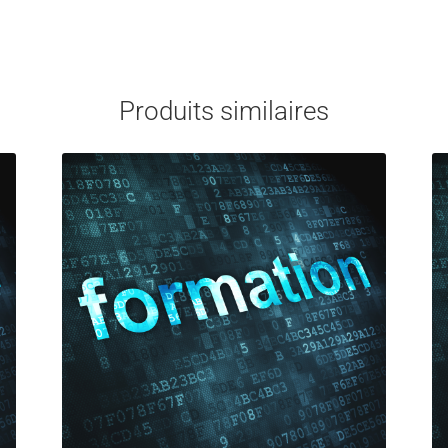
Produits similaires