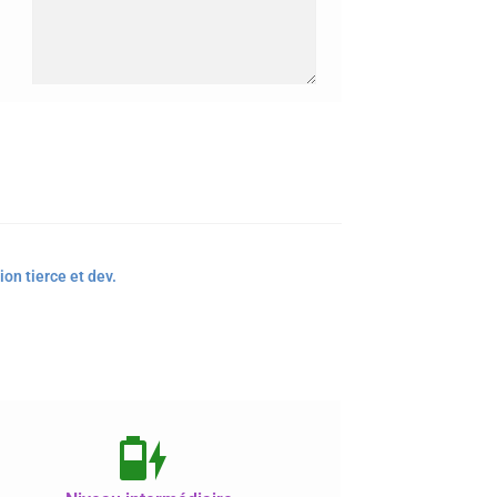
ion tierce et dev.