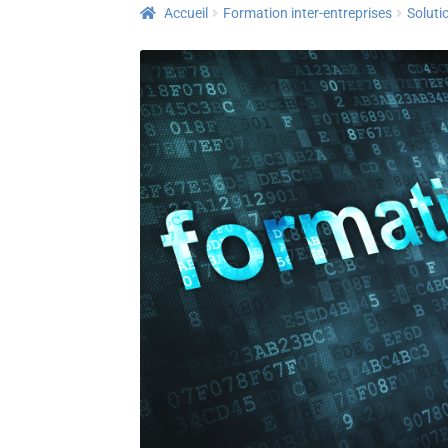
Accueil
Formation inter-entreprises
Solutio