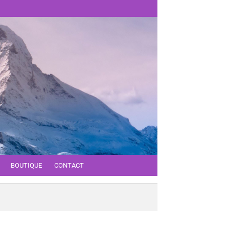
BOUTIQUE
CONTACT