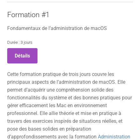
Formation #1
Fondamentaux de l’administration de macOS
Durée : 3 jours
Détails
Cette formation pratique de trois jours couvre les
principaux aspects de l’administration de macOS. Elle
permet d’acquérir une compréhension solide des
fonctionnalités du système et des bonnes pratiques pour
gérer efficacement les Mac en environnement
professionnel. Elle allie théorie et mise en pratique à
travers des exercices inspirés de situations réelles, et
pose des bases solides en préparation
d’approfondissements avec la formation
Administration