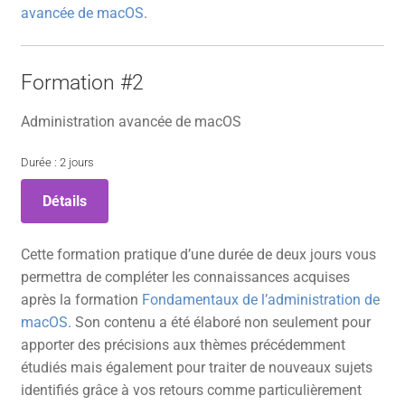
avancée de macOS
.
Formation #2
Administration avancée de macOS
Durée : 2 jours
Détails
Cette formation pratique d’une durée de deux jours vous
permettra de compléter les connaissances acquises
après la formation
Fondamentaux de l’administration de
macOS
. Son contenu a été élaboré non seulement pour
apporter des précisions aux thèmes précédemment
étudiés mais également pour traiter de nouveaux sujets
identifiés grâce à vos retours comme particulièrement