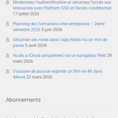
Modernisez l’authentification et sécurisez l’accès aux
ressources avec Platform SSO et l’Accès conditionnel
17 juillet 2026
Planning des formations inter-entreprises – 2ème
semestre 2026
5 juin 2026
Sécuriser ses notes dans l’app Notes via un mot de
passe
5 avril 2026
Accès à iCloud uniquement via un navigateur Web
29
mars 2026
S’assurer de pouvoir exporter un film en 4K dans
iMovie
22 mars 2026
Abonnements