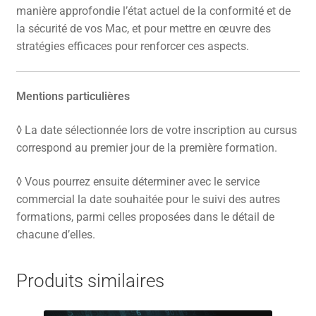
manière approfondie l’état actuel de la conformité et de
la sécurité de vos Mac, et pour mettre en œuvre des
stratégies efficaces pour renforcer ces aspects.
Mentions particulières
◊ La date sélectionnée lors de votre inscription au cursus
correspond au premier jour de la première formation.
◊ Vous pourrez ensuite déterminer avec le service
commercial la date souhaitée pour le suivi des autres
formations, parmi celles proposées dans le détail de
chacune d’elles.
Produits similaires