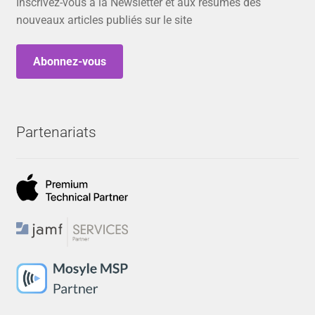
Inscrivez-vous à la Newsletter et aux résumés des
nouveaux articles publiés sur le site
Abonnez-vous
Partenariats