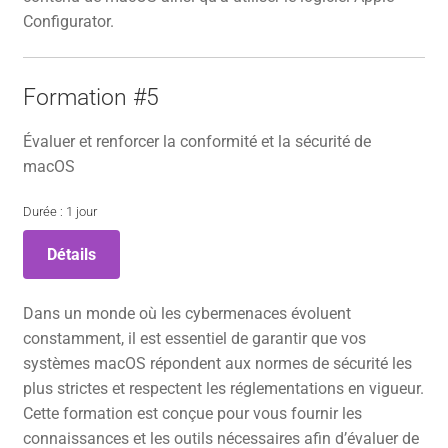
Configurator.
Formation #5
Évaluer et renforcer la conformité et la sécurité de
macOS
Durée : 1 jour
Détails
Dans un monde où les cybermenaces évoluent
constamment, il est essentiel de garantir que vos
systèmes macOS répondent aux normes de sécurité les
plus strictes et respectent les réglementations en vigueur.
Cette formation est conçue pour vous fournir les
connaissances et les outils nécessaires afin d’évaluer de