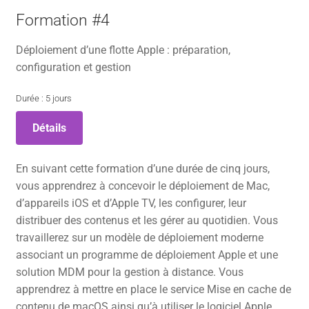
Formation #4
Déploiement d’une flotte Apple : préparation,
configuration et gestion
Durée : 5 jours
Détails
En suivant cette formation d’une durée de cinq jours,
vous apprendrez à concevoir le déploiement de Mac,
d’appareils iOS et d’Apple TV, les configurer, leur
distribuer des contenus et les gérer au quotidien. Vous
travaillerez sur un modèle de déploiement moderne
associant un programme de déploiement Apple et une
solution MDM pour la gestion à distance. Vous
apprendrez à mettre en place le service Mise en cache de
contenu de macOS ainsi qu’à utiliser le logiciel Apple