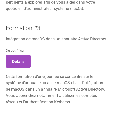
pertinents à explorer afin de vous aider dans votre
quotidien d’administrateur système macOS.
Formation #3
Intégration de macOS dans un annuaire Active Directory
Durée : 1 jour
Détails
Cette formation d’une journée se concentre sur le
système d’annuaire local de macOS et sur l’intégration
de macOS dans un annuaire Microsoft Active Directory.
Vous apprendrez notamment à utiliser les comptes
réseau et l’authentification Kerberos