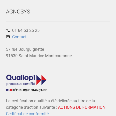
AGNOSYS
01 64 53 25 25‬
Contact
57 rue Bourguignette
91530 Saint-Maurice-Montcouronne
La certification qualité a été délivrée au titre de la
catégorie d'action suivante :
ACTIONS DE FORMATION
Certificat de conformité