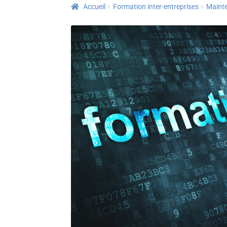
Accueil
Formation inter-entreprises
Mainte