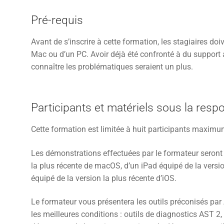
Pré-requis
Avant de s’inscrire à cette formation, les stagiaires d
Mac ou d’un PC. Avoir déjà été confronté à du support a
connaître les problématiques seraient un plus.
Participants et matériels sous la resp
Cette formation est limitée à huit participants maximu
Les démonstrations effectuées par le formateur seront
la plus récente de macOS, d’un iPad équipé de la versi
équipé de la version la plus récente d’iOS.
Le formateur vous présentera les outils préconisés par
les meilleures conditions : outils de diagnostics AST 2, 