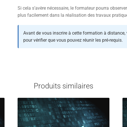
Si cela s’avère nécessaire, le formateur pourra observer
plus facilement dans la réalisation des travaux pratiqu
Avant de vous inscrire à cette formation à distance,
pour vérifier que vous pouvez réunir les pré-requis.
Produits similaires