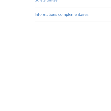
Sujets traités
Informations complémentaires