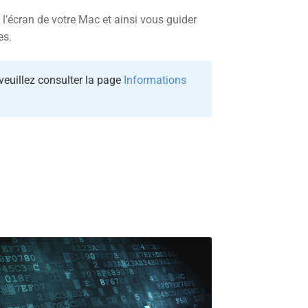
 l’écran de votre Mac et ainsi vous guider
es.
 veuillez consulter la page
Informations