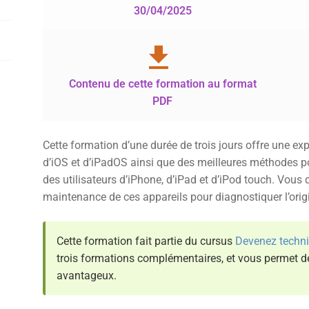
30/04/2025
Contenu de cette formation au format
PDF
Cette formation d’une durée de trois jours offre une ex
d’iOS et d’iPadOS ainsi que des meilleures méthodes p
des utilisateurs d’iPhone, d’iPad et d’iPod touch. Vous 
maintenance de ces appareils pour diagnostiquer l’origi
Cette formation fait partie du cursus
Devenez technic
trois formations complémentaires, et vous permet de
avantageux.