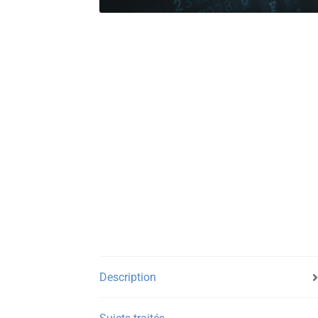
Description