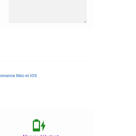
tenance Mac et iOS