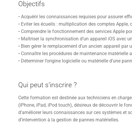
Objectifs
• Acquérir les connaissances requises pour assurer ef
• Eviter les écueils : multiplication des comptes Apple,
• Comprendre le fonctionnement des services Apple po
• Maîtriser la synchronisation d’un appareil iOS avec u
• Bien gérer le remplacement d’un ancien appareil par
• Connaître les procédures de maintenance matérielle a
• Déterminer l’origine logicielle ou matérielle d’une pan
Qui peut s’inscrire ?
Cette formation est destinée aux techniciens en charge 
(iPhone, iPad, iPod touch), désireux de découvrir le f
d’améliorer leurs connaissances sur ces systèmes et so
d’intervention à la gestion de pannes matérielles.