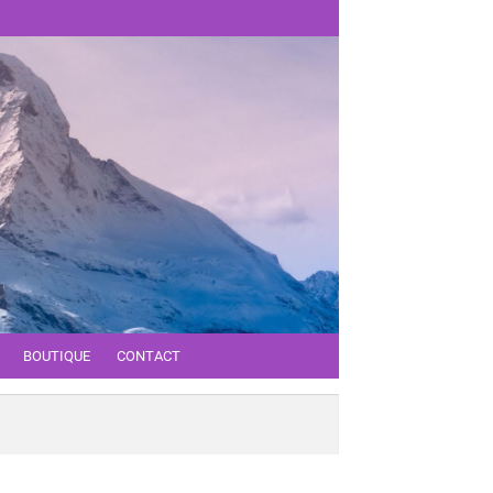
BOUTIQUE
CONTACT