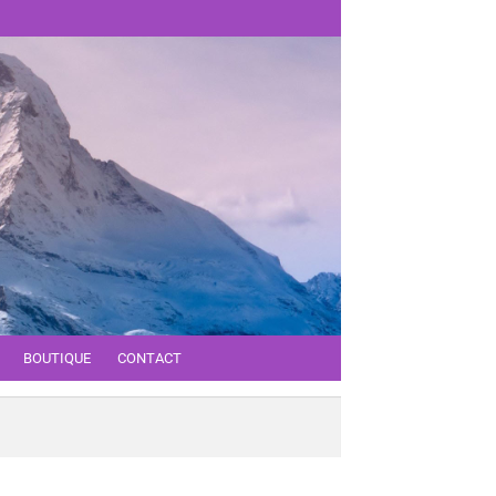
BOUTIQUE
CONTACT