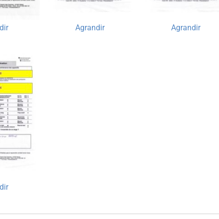
dir
Agrandir
Agrandir
dir