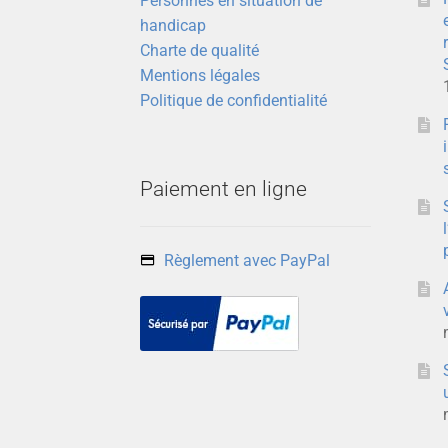
Personnes en situation de
handicap
Charte de qualité
Mentions légales
Politique de confidentialité
Paiement en ligne
Règlement avec PayPal