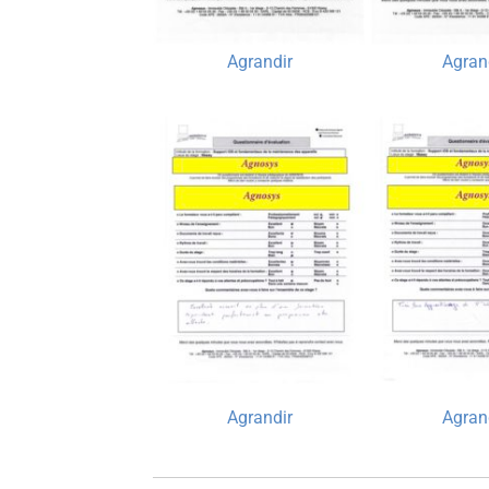
Agrandir
Agran
Agrandir
Agran