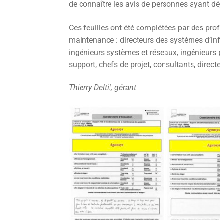
de connaître les avis de personnes ayant dé
Ces feuilles ont été complétées par des prof
maintenance : directeurs des systèmes d’inf
ingénieurs systèmes et réseaux, ingénieurs p
support, chefs de projet, consultants, direc
Thierry Deltil, gérant