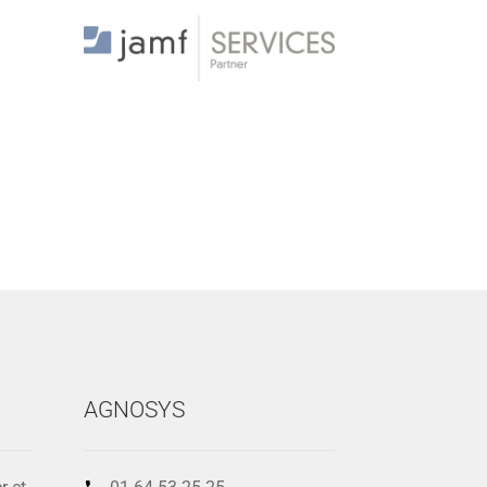
AGNOSYS