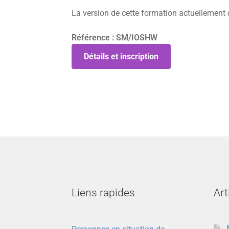
La version de cette formation actuellement 
Référence : SM/IOSHW
Détails et inscription
Liens rapides
Art