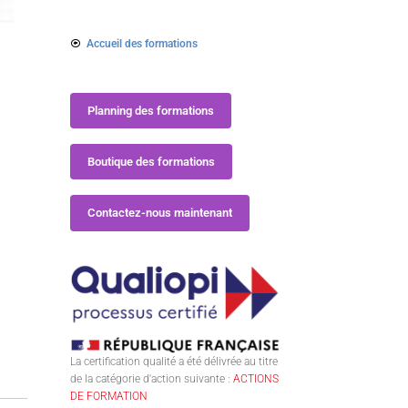
Accueil des formations
Planning des formations
Boutique des formations
Contactez-nous maintenant
La certification qualité a été délivrée au titre
de la catégorie d'action suivante :
ACTIONS
DE FORMATION