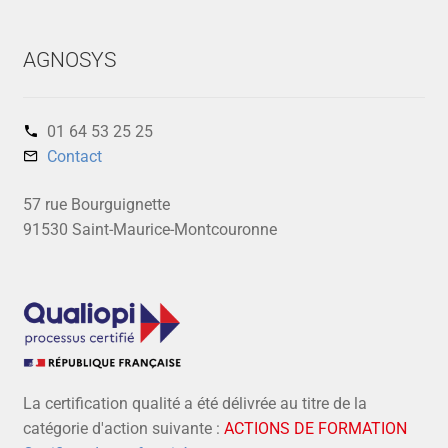
AGNOSYS
01 64 53 25 25‬
Contact
57 rue Bourguignette
91530 Saint-Maurice-Montcouronne
La certification qualité a été délivrée au titre de la
catégorie d'action suivante :
ACTIONS DE FORMATION