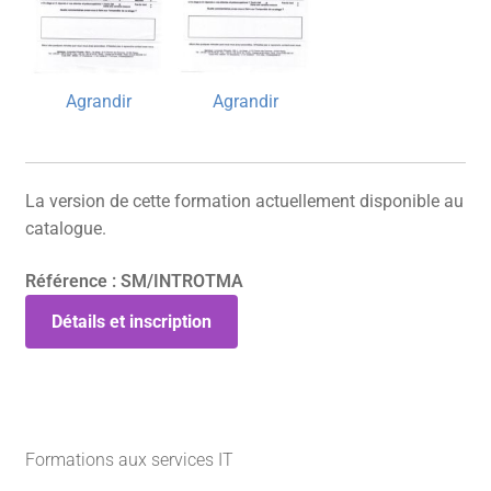
Agrandir
Agrandir
La version de cette formation actuellement disponible au
catalogue.
Référence : SM/INTROTMA
Détails et inscription
Formations aux services IT