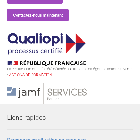
Contactez-nous maintenant
La certification qualité a été délivrée au titre de la catégorie d'action suivante
:
ACTIONS DE FORMATION
Liens rapides