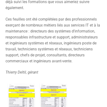
déjà suivi les formations que vous aimeriez suivre
également.
Ces feuilles ont été complétées par des professionnels
exerçant de nombreux métiers liés aux services IT et à la
maintenance : directeurs des systèmes d’information,
responsables infrastructure et support, administrateurs
et ingénieurs systèmes et réseaux, ingénieurs poste de
travail, techniciens systèmes et réseaux, techniciens
support, chefs de projet, consultants, directeurs
commerciaux et ingénieurs avant-vente.
Thierry Deltil, gérant