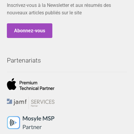
Inscrivez-vous à la Newsletter et aux résumés des
nouveaux articles publiés sur le site
Abonnez-vous
Partenariats