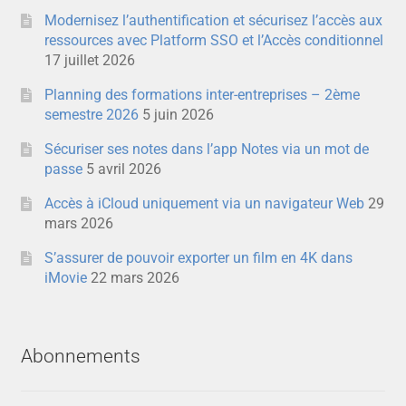
Modernisez l’authentification et sécurisez l’accès aux
ressources avec Platform SSO et l’Accès conditionnel
17 juillet 2026
Planning des formations inter-entreprises – 2ème
semestre 2026
5 juin 2026
Sécuriser ses notes dans l’app Notes via un mot de
passe
5 avril 2026
Accès à iCloud uniquement via un navigateur Web
29
mars 2026
S’assurer de pouvoir exporter un film en 4K dans
iMovie
22 mars 2026
Abonnements