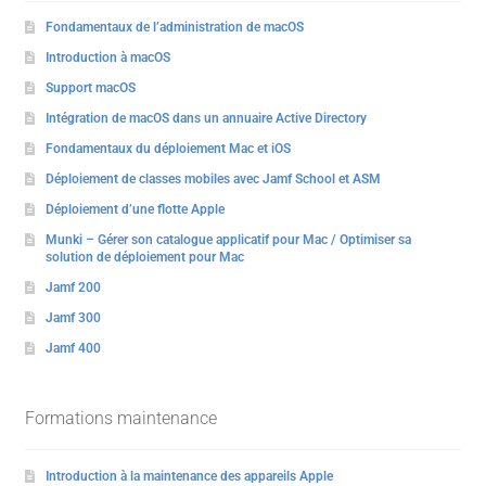
Fondamentaux de l’administration de macOS
Introduction à macOS
Support macOS
Intégration de macOS dans un annuaire Active Directory
Fondamentaux du déploiement Mac et iOS
Déploiement de classes mobiles avec Jamf School et ASM
Déploiement d’une flotte Apple
Munki – Gérer son catalogue applicatif pour Mac / Optimiser sa
solution de déploiement pour Mac
Jamf 200
Jamf 300
Jamf 400
Formations maintenance
Introduction à la maintenance des appareils Apple