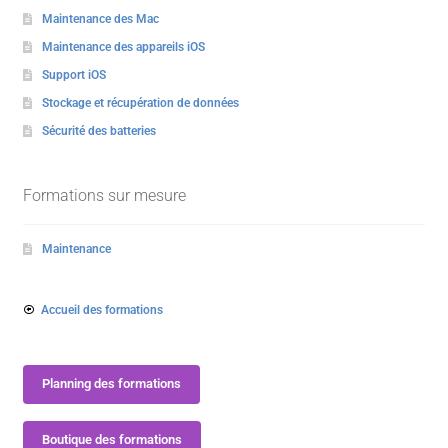
Maintenance des Mac
Maintenance des appareils iOS
Support iOS
Stockage et récupération de données
Sécurité des batteries
Formations sur mesure
Maintenance
Accueil des formations
Planning des formations
Boutique des formations