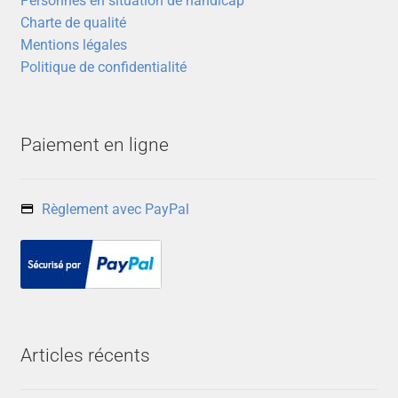
Personnes en situation de handicap
Charte de qualité
Mentions légales
Politique de confidentialité
Paiement en ligne
Règlement avec PayPal
Articles récents