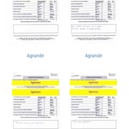
Agrandir
Agrandir