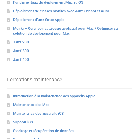
Fondamentaux du déploiement Mac et iOS
Déploiement de classes mobiles avec Jamf School et ASM
Déploiement d’une flotte Apple
Munki – Gérer son catalogue applicatif pour Mac / Optimiser sa
solution de déploiement pour Mac
Jamf 200
Jamf 300
Jamf 400
Formations maintenance
Introduction à la maintenance des appareils Apple
Maintenance des Mac
Maintenance des appareils iOS
Support iOS
Stockage et récupération de données