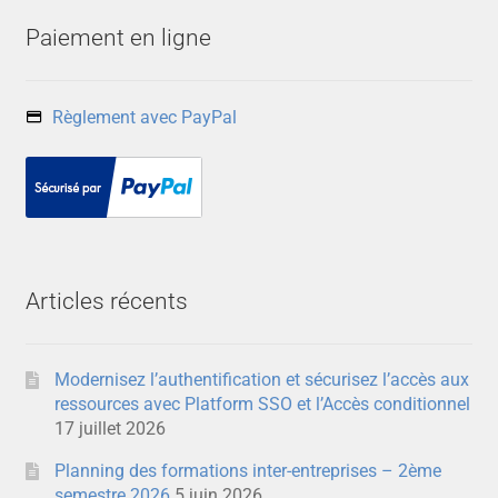
Paiement en ligne
Règlement avec PayPal
Articles récents
Modernisez l’authentification et sécurisez l’accès aux
ressources avec Platform SSO et l’Accès conditionnel
17 juillet 2026
Planning des formations inter-entreprises – 2ème
semestre 2026
5 juin 2026