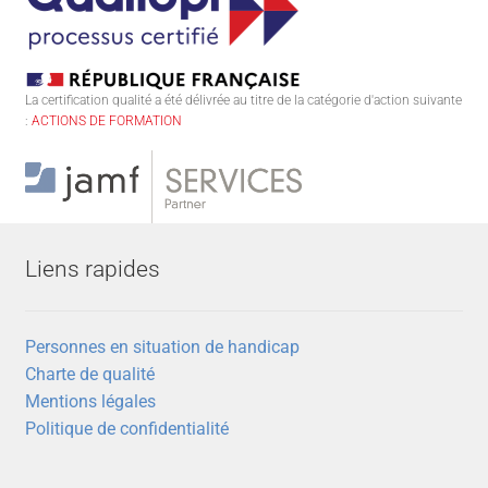
La certification qualité a été délivrée au titre de la catégorie d'action suivante
:
ACTIONS DE FORMATION
Liens rapides
Personnes en situation de handicap
Charte de qualité
Mentions légales
Politique de confidentialité