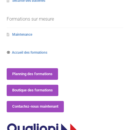
Sécurité des batteries
Formations sur mesure
Maintenance
Accueil des formations
Planning des formations
Boutique des formations
Contactez-nous maintenant