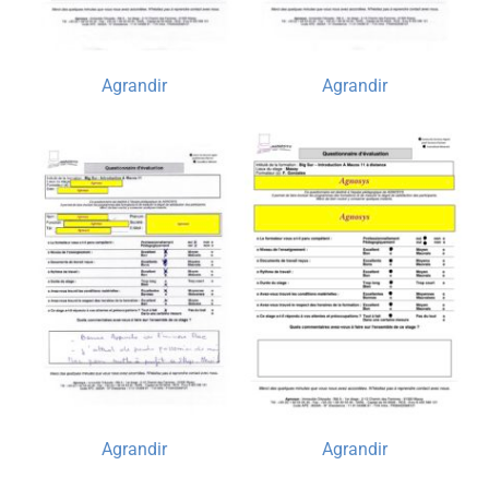
Agrandir
Agrandir
Agrandir
Agrandir