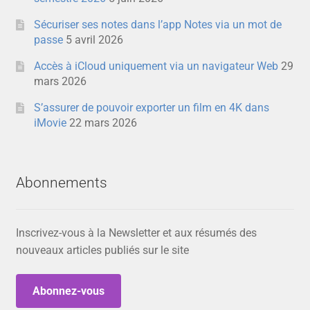
Sécuriser ses notes dans l’app Notes via un mot de
passe
5 avril 2026
Accès à iCloud uniquement via un navigateur Web
29
mars 2026
S’assurer de pouvoir exporter un film en 4K dans
iMovie
22 mars 2026
Abonnements
Inscrivez-vous à la Newsletter et aux résumés des
nouveaux articles publiés sur le site
Abonnez-vous