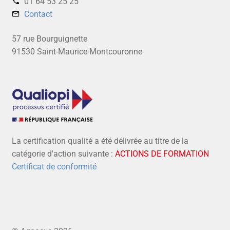
01 64 53 25 25‬
Contact
57 rue Bourguignette
91530 Saint-Maurice-Montcouronne
La certification qualité a été délivrée au titre de la
catégorie d'action suivante :
ACTIONS DE FORMATION
Certificat de conformité