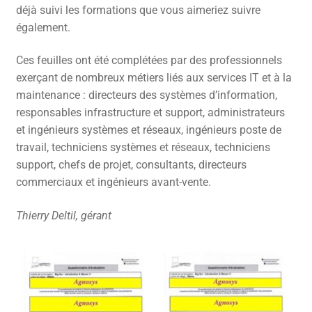
déjà suivi les formations que vous aimeriez suivre
également.
Ces feuilles ont été complétées par des professionnels
exerçant de nombreux métiers liés aux services IT et à la
maintenance : directeurs des systèmes d’information,
responsables infrastructure et support, administrateurs
et ingénieurs systèmes et réseaux, ingénieurs poste de
travail, techniciens systèmes et réseaux, techniciens
support, chefs de projet, consultants, directeurs
commerciaux et ingénieurs avant-vente.
Thierry Deltil, gérant