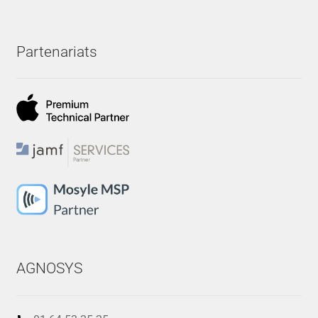
Partenariats
AGNOSYS