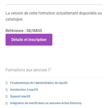
La version de cette formation actuellement disponible au
catalogue.
Référence : SE/IMOS
Détails et inscription
Formations aux services IT
Fondamentaux de l’administration de macOS
Introduction à macOS
Support macOS
Intégration de macOS dans un annuaire Active Directory