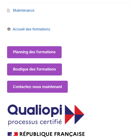
Maintenance
Accueil des formations
Planning des formations
Boutique des formations
Contactez-nous maintenant