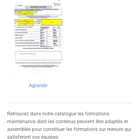
Agrandir
Retrouvez dans notre catalogue les formations
maintenance dont les contenus peuvent être adaptés et
assemblés pour constituer les formations sur mesure qui
satisferont vos équipes.