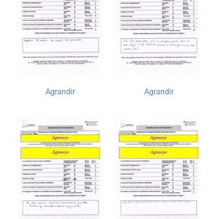
Agrandir
Agrandir