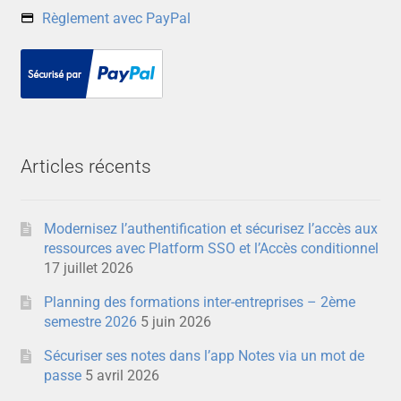
Règlement avec PayPal
Articles récents
Modernisez l’authentification et sécurisez l’accès aux
ressources avec Platform SSO et l’Accès conditionnel
17 juillet 2026
Planning des formations inter-entreprises – 2ème
semestre 2026
5 juin 2026
Sécuriser ses notes dans l’app Notes via un mot de
passe
5 avril 2026