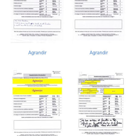
Agrandir
Agrandir