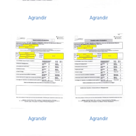
Agrandir
Agrandir
Agrandir
Agrandir