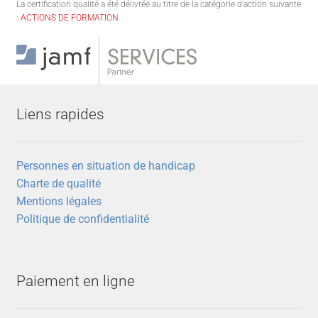
La certification qualité a été délivrée au titre de la catégorie d'action suivante
:
ACTIONS DE FORMATION
Liens rapides
Personnes en situation de handicap
Charte de qualité
Mentions légales
Politique de confidentialité
Paiement en ligne