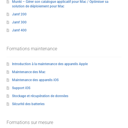
Munki – Gérer son catalogue applicatif pour Mac / Optimiser sa
solution de déploiement pour Mac
Jamf 200
Jamf 300
Jamf 400
Formations maintenance
Introduction à la maintenance des appareils Apple
Maintenance des Mac
Maintenance des appareils iOS
Support iOS
Stockage et récupération de données
Sécurité des batteries
Formations sur mesure