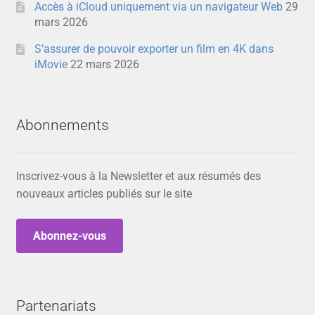
Accès à iCloud uniquement via un navigateur Web
29
mars 2026
S’assurer de pouvoir exporter un film en 4K dans
iMovie
22 mars 2026
Abonnements
Inscrivez-vous à la Newsletter et aux résumés des
nouveaux articles publiés sur le site
Abonnez-vous
Partenariats