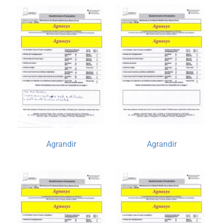
Agrandir
Agrandir