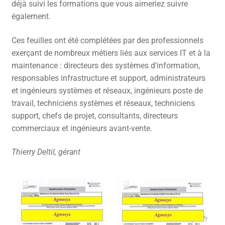
déjà suivi les formations que vous aimeriez suivre
également.
Ces feuilles ont été complétées par des professionnels
exerçant de nombreux métiers liés aux services IT et à la
maintenance : directeurs des systèmes d’information,
responsables infrastructure et support, administrateurs
et ingénieurs systèmes et réseaux, ingénieurs poste de
travail, techniciens systèmes et réseaux, techniciens
support, chefs de projet, consultants, directeurs
commerciaux et ingénieurs avant-vente.
Thierry Deltil, gérant