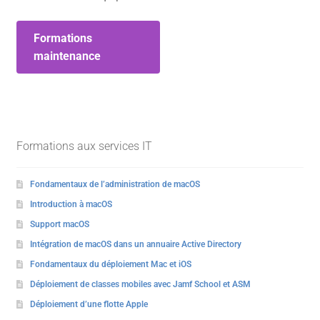
Formations
maintenance
Formations aux services IT
Fondamentaux de l’administration de macOS
Introduction à macOS
Support macOS
Intégration de macOS dans un annuaire Active Directory
Fondamentaux du déploiement Mac et iOS
Déploiement de classes mobiles avec Jamf School et ASM
Déploiement d’une flotte Apple