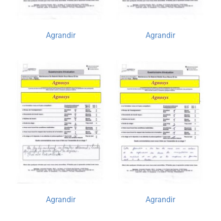
Agrandir
Agrandir
Agrandir
Agrandir