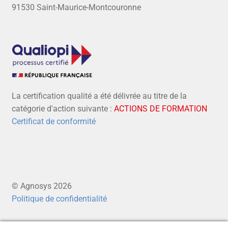
91530 Saint-Maurice-Montcouronne
La certification qualité a été délivrée au titre de la
catégorie d'action suivante :
ACTIONS DE FORMATION
Certificat de conformité
© Agnosys 2026
Politique de confidentialité