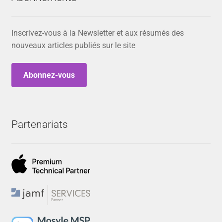
Inscrivez-vous à la Newsletter et aux résumés des
nouveaux articles publiés sur le site
Abonnez-vous
Partenariats