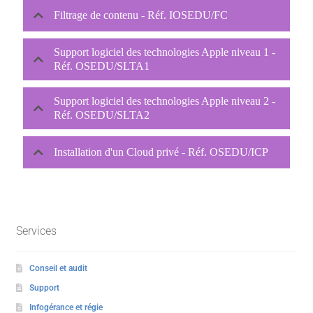
Filtrage de contenu - Réf. IOSEDU/FC
Support logiciel des technologies Apple niveau 1 -
Réf. OSEDU/SLTA1
Support logiciel des technologies Apple niveau 2 -
Réf. OSEDU/SLTA2
Installation d'un Cloud privé - Réf. OSEDU/ICP
Services
Conseil et audit
Support
Infogérance et régie