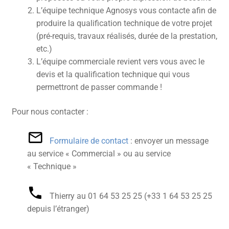
L’équipe technique Agnosys vous contacte afin de
produire la qualification technique de votre projet
(pré-requis, travaux réalisés, durée de la prestation,
etc.)
L’équipe commerciale revient vers vous avec le
devis et la qualification technique qui vous
permettront de passer commande !
Pour nous contacter :
Formulaire de contact
: envoyer un message
au service « Commercial » ou au service
« Technique »
Thierry au 01 64 53 25 25‬ (+33 1 64 53 25 25
depuis l’étranger)