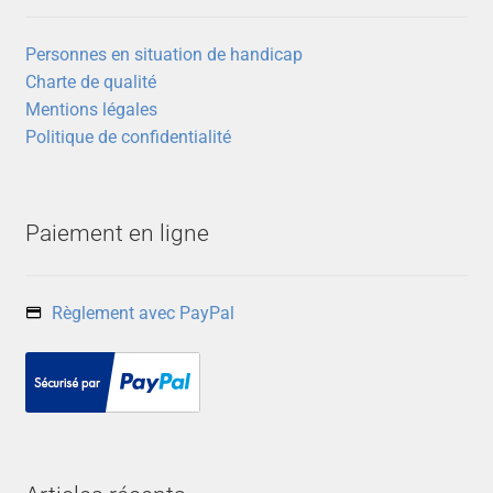
Personnes en situation de handicap
Charte de qualité
Mentions légales
Politique de confidentialité
Paiement en ligne
Règlement avec PayPal