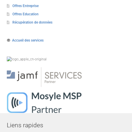
Offres Entreprise
Offres Education
Récupération de données
Accueil des services
Liens rapides