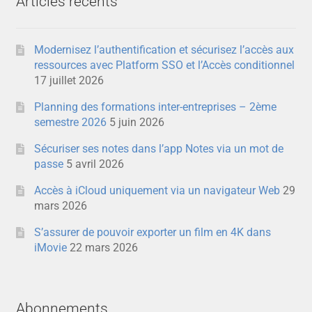
Articles récents
Modernisez l’authentification et sécurisez l’accès aux
ressources avec Platform SSO et l’Accès conditionnel
17 juillet 2026
Planning des formations inter-entreprises – 2ème
semestre 2026
5 juin 2026
Sécuriser ses notes dans l’app Notes via un mot de
passe
5 avril 2026
Accès à iCloud uniquement via un navigateur Web
29
mars 2026
S’assurer de pouvoir exporter un film en 4K dans
iMovie
22 mars 2026
Abonnements