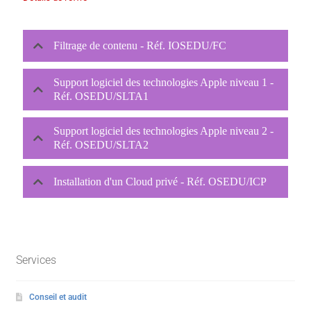
Filtrage de contenu - Réf. IOSEDU/FC
Support logiciel des technologies Apple niveau 1 -
Réf. OSEDU/SLTA1
Support logiciel des technologies Apple niveau 2 -
Réf. OSEDU/SLTA2
Installation d'un Cloud privé - Réf. OSEDU/ICP
Services
Conseil et audit