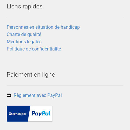
Liens rapides
Personnes en situation de handicap
Charte de qualité
Mentions légales
Politique de confidentialité
Paiement en ligne
Règlement avec PayPal