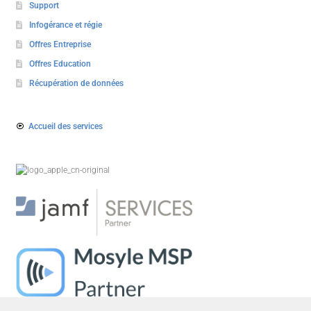
Support
Infogérance et régie
Offres Entreprise
Offres Education
Récupération de données
Accueil des services