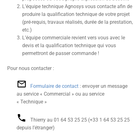
L’équipe technique Agnosys vous contacte afin de
produire la qualification technique de votre projet
(pré-requis, travaux réalisés, durée de la prestation,
etc.)
L’équipe commerciale revient vers vous avec le
devis et la qualification technique qui vous
permettront de passer commande !
Pour nous contacter :
Formulaire de contact
: envoyer un message
au service « Commercial » ou au service
« Technique »
Thierry au 01 64 53 25 25‬ (+33 1 64 53 25 25
depuis l’étranger)