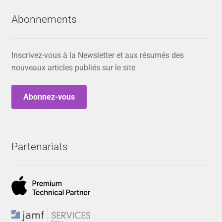
Abonnements
Inscrivez-vous à la Newsletter et aux résumés des
nouveaux articles publiés sur le site
Abonnez-vous
Partenariats