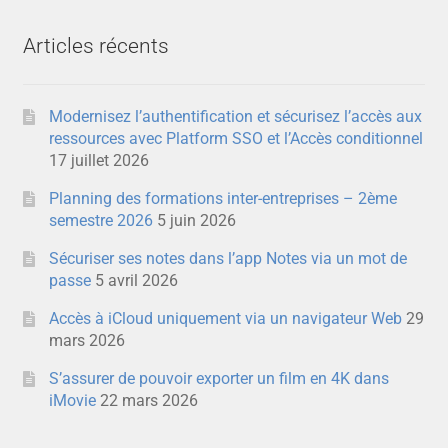
Articles récents
Modernisez l’authentification et sécurisez l’accès aux
ressources avec Platform SSO et l’Accès conditionnel
17 juillet 2026
Planning des formations inter-entreprises – 2ème
semestre 2026
5 juin 2026
Sécuriser ses notes dans l’app Notes via un mot de
passe
5 avril 2026
Accès à iCloud uniquement via un navigateur Web
29
mars 2026
S’assurer de pouvoir exporter un film en 4K dans
iMovie
22 mars 2026