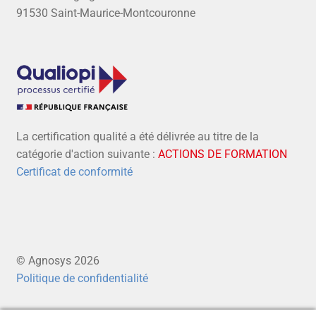
91530 Saint-Maurice-Montcouronne
La certification qualité a été délivrée au titre de la
catégorie d'action suivante :
ACTIONS DE FORMATION
Certificat de conformité
© Agnosys 2026
Politique de confidentialité