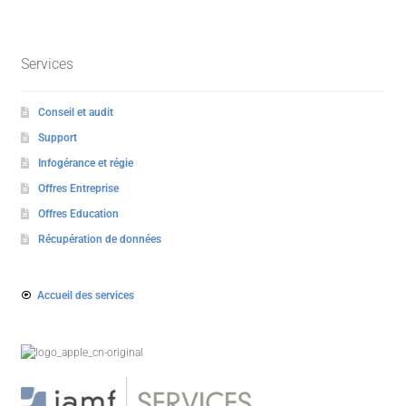
Services
Conseil et audit
Support
Infogérance et régie
Offres Entreprise
Offres Education
Récupération de données
Accueil des services