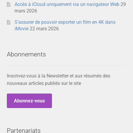
Accès à iCloud uniquement via un navigateur Web
29
mars 2026
S’assurer de pouvoir exporter un film en 4K dans
iMovie
22 mars 2026
Abonnements
Inscrivez-vous à la Newsletter et aux résumés des
nouveaux articles publiés sur le site
Abonnez-vous
Partenariats