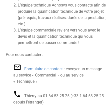
L’équipe technique Agnosys vous contacte afin de
produire la qualification technique de votre projet
(pré-requis, travaux réalisés, durée de la prestation,
etc.)
L’équipe commerciale revient vers vous avec le
devis et la qualification technique qui vous
permettront de passer commande !
Pour nous contacter :
Formulaire de contact
: envoyer un message
au service « Commercial » ou au service
« Technique »
Thierry au 01 64 53 25 25‬ (+33 1 64 53 25 25
depuis l’étranger)