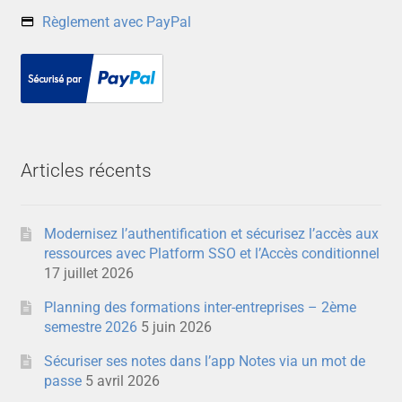
Règlement avec PayPal
Articles récents
Modernisez l’authentification et sécurisez l’accès aux
ressources avec Platform SSO et l’Accès conditionnel
17 juillet 2026
Planning des formations inter-entreprises – 2ème
semestre 2026
5 juin 2026
Sécuriser ses notes dans l’app Notes via un mot de
passe
5 avril 2026