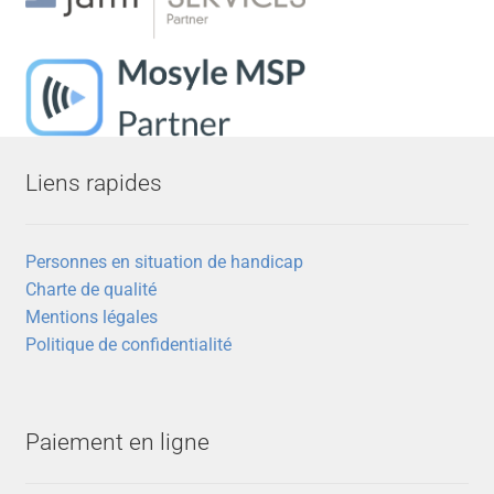
Liens rapides
Personnes en situation de handicap
Charte de qualité
Mentions légales
Politique de confidentialité
Paiement en ligne