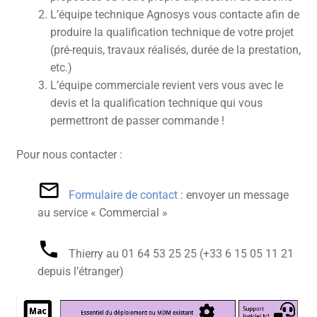
L’équipe technique Agnosys vous contacte afin de
produire la qualification technique de votre projet
(pré-requis, travaux réalisés, durée de la prestation,
etc.)
L’équipe commerciale revient vers vous avec le
devis et la qualification technique qui vous
permettront de passer commande !
Pour nous contacter :
Formulaire de contact
: envoyer un message
au service « Commercial »
Thierry au 01 64 53 25 25‬ (+33 6 15 05 11 21‬
depuis l’étranger)