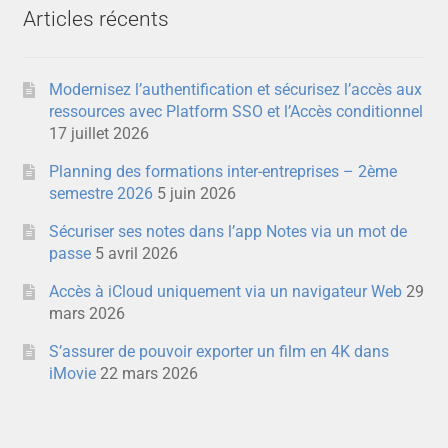
Articles récents
Modernisez l’authentification et sécurisez l’accès aux
ressources avec Platform SSO et l’Accès conditionnel
17 juillet 2026
Planning des formations inter-entreprises – 2ème
semestre 2026
5 juin 2026
Sécuriser ses notes dans l’app Notes via un mot de
passe
5 avril 2026
Accès à iCloud uniquement via un navigateur Web
29
mars 2026
S’assurer de pouvoir exporter un film en 4K dans
iMovie
22 mars 2026