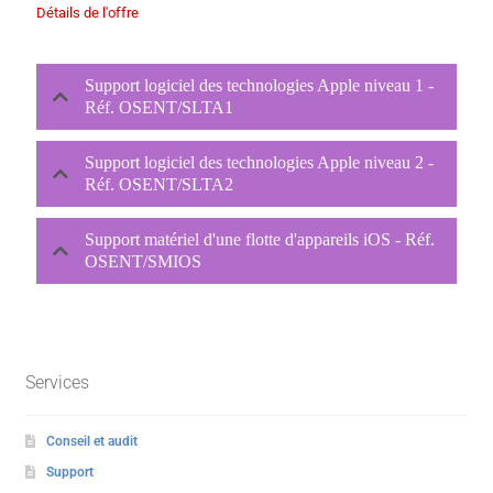
Détails de l'offre
Support logiciel des technologies Apple niveau 1 -
Réf. OSENT/SLTA1
Support logiciel des technologies Apple niveau 2 -
Réf. OSENT/SLTA2
Support matériel d'une flotte d'appareils iOS - Réf.
OSENT/SMIOS
Services
Conseil et audit
Support