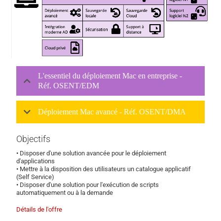
L'essentiel du déploiement Mac en entreprise -
Réf. OSENT/EDM
Déploiement Mac avancé - Réf. OSENT/DMA
Objectifs
• Disposer d'une solution avancée pour le déploiement
d'applications
• Mettre à la disposition des utilisateurs un catalogue applicatif
(Self Service)
• Disposer d'une solution pour l'exécution de scripts
automatiquement ou à la demande
Détails de l'offre