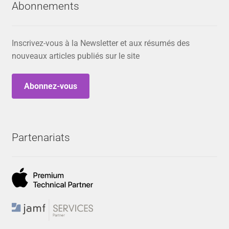
Abonnements
Inscrivez-vous à la Newsletter et aux résumés des
nouveaux articles publiés sur le site
Abonnez-vous
Partenariats