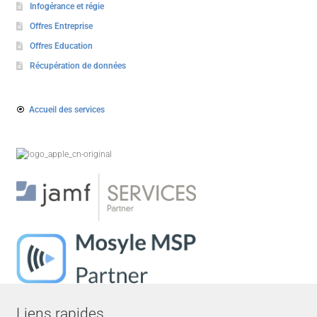
Infogérance et régie
Offres Entreprise
Offres Education
Récupération de données
Accueil des services
Liens rapides