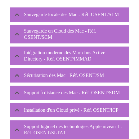
Sauvegarde locale des Mac - Réf. OSENT/SLM
Sauvegarde en Cloud des Mac - Réf.
OSENT/SCM
Intégration moderne des Mac dans Active
Directory - Réf. OSENT/IMMAD
Sécurisation des Mac - Réf. OSENT/SM
Support à distance des Mac - Réf. OSENT/SDM
Installation d'un Cloud privé - Réf. OSENT/ICP
Support logiciel des technologies Apple niveau 1 -
Réf. OSENT/SLTA1