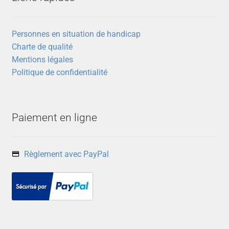
Personnes en situation de handicap
Charte de qualité
Mentions légales
Politique de confidentialité
Paiement en ligne
Règlement avec PayPal