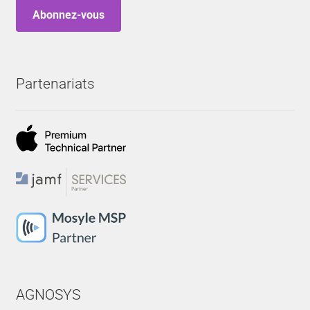
Abonnez-vous
Partenariats
AGNOSYS