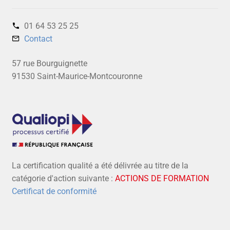
01 64 53 25 25‬
Contact
57 rue Bourguignette
91530 Saint-Maurice-Montcouronne
La certification qualité a été délivrée au titre de la
catégorie d'action suivante :
ACTIONS DE FORMATION
Certificat de conformité