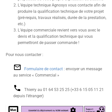
L’équipe technique Agnosys vous contacte afin de
produire la qualification technique de votre projet
(pré-requis, travaux réalisés, durée de la prestation,
etc.)
L’équipe commerciale revient vers vous avec le
devis et la qualification technique qui vous
permettront de passer commande !
Pour nous contacter :
Formulaire de contact
: envoyer un message
au service « Commercial »
Thierry au 01 64 53 25 25‬ (+33 6 15 05 11 21‬
depuis l’étranger)