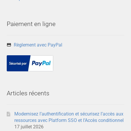
Paiement en ligne
Règlement avec PayPal
Articles récents
Modernisez l’authentification et sécurisez l’accès aux
ressources avec Platform SSO et l’Accès conditionnel
17 juillet 2026