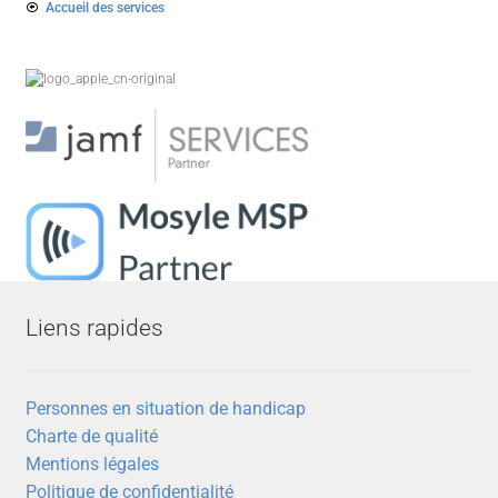
Accueil des services
Liens rapides
Personnes en situation de handicap
Charte de qualité
Mentions légales
Politique de confidentialité