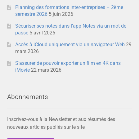
Planning des formations inter-entreprises – 2ème
semestre 2026
5 juin 2026
Sécuriser ses notes dans l’app Notes via un mot de
passe
5 avril 2026
Accès à iCloud uniquement via un navigateur Web
29
mars 2026
S’assurer de pouvoir exporter un film en 4K dans
iMovie
22 mars 2026
Abonnements
Inscrivez-vous à la Newsletter et aux résumés des
nouveaux articles publiés sur le site