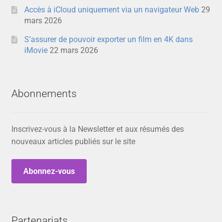
Accès à iCloud uniquement via un navigateur Web
29
mars 2026
S’assurer de pouvoir exporter un film en 4K dans
iMovie
22 mars 2026
Abonnements
Inscrivez-vous à la Newsletter et aux résumés des
nouveaux articles publiés sur le site
Abonnez-vous
Partenariats