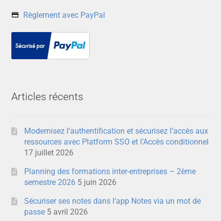
Règlement avec PayPal
Articles récents
Modernisez l’authentification et sécurisez l’accès aux
ressources avec Platform SSO et l’Accès conditionnel
17 juillet 2026
Planning des formations inter-entreprises – 2ème
semestre 2026
5 juin 2026
Sécuriser ses notes dans l’app Notes via un mot de
passe
5 avril 2026