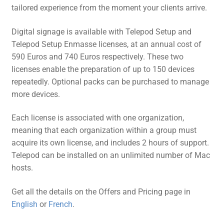
tailored experience from the moment your clients arrive.
Digital signage is available with Telepod Setup and
Telepod Setup Enmasse licenses, at an annual cost of
590 Euros and 740 Euros respectively. These two
licenses enable the preparation of up to 150 devices
repeatedly. Optional packs can be purchased to manage
more devices.
Each license is associated with one organization,
meaning that each organization within a group must
acquire its own license, and includes 2 hours of support.
Telepod can be installed on an unlimited number of Mac
hosts.
Get all the details on the Offers and Pricing page in
English
or
French
.