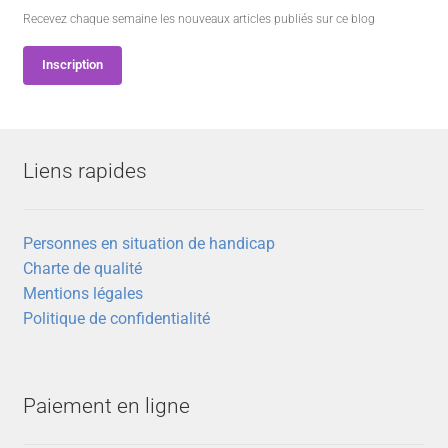
Recevez chaque semaine les nouveaux articles publiés sur ce blog
Inscription
Liens rapides
Personnes en situation de handicap
Charte de qualité
Mentions légales
Politique de confidentialité
Paiement en ligne