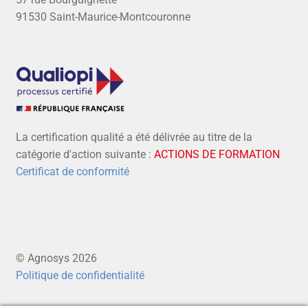
91530 Saint-Maurice-Montcouronne
La certification qualité a été délivrée au titre de la
catégorie d'action suivante :
ACTIONS DE FORMATION
Certificat de conformité
© Agnosys 2026
Politique de confidentialité