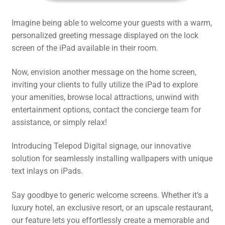
Imagine being able to welcome your guests with a warm,
personalized greeting message displayed on the lock
screen of the iPad available in their room.
Now, envision another message on the home screen,
inviting your clients to fully utilize the iPad to explore
your amenities, browse local attractions, unwind with
entertainment options, contact the concierge team for
assistance, or simply relax!
Introducing Telepod Digital signage, our innovative
solution for seamlessly installing wallpapers with unique
text inlays on iPads.
Say goodbye to generic welcome screens. Whether it’s a
luxury hotel, an exclusive resort, or an upscale restaurant,
our feature lets you effortlessly create a memorable and