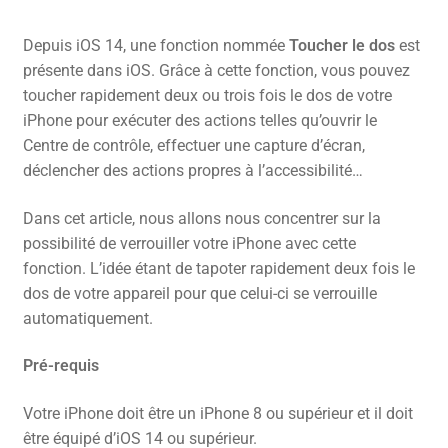
Depuis iOS 14, une fonction nommée
Toucher le dos
est
présente dans iOS. Grâce à cette fonction, vous pouvez
toucher rapidement deux ou trois fois le dos de votre
iPhone pour exécuter des actions telles qu’ouvrir le
Centre de contrôle, effectuer une capture d’écran,
déclencher des actions propres à l’accessibilité…
Dans cet article, nous allons nous concentrer sur la
possibilité de verrouiller votre iPhone avec cette
fonction. L’idée étant de tapoter rapidement deux fois le
dos de votre appareil pour que celui-ci se verrouille
automatiquement.
Pré-requis
Votre iPhone doit être un iPhone 8 ou supérieur et il doit
être équipé d’iOS 14 ou supérieur.