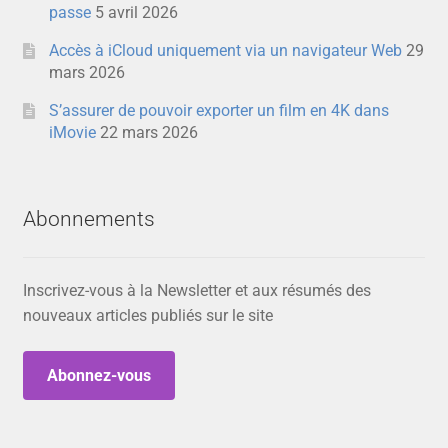
passe
5 avril 2026
Accès à iCloud uniquement via un navigateur Web
29
mars 2026
S’assurer de pouvoir exporter un film en 4K dans
iMovie
22 mars 2026
Abonnements
Inscrivez-vous à la Newsletter et aux résumés des
nouveaux articles publiés sur le site
Abonnez-vous