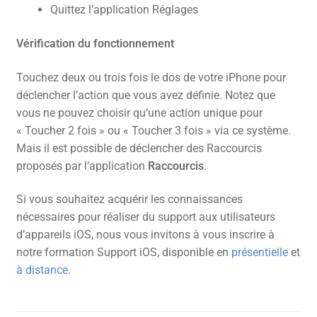
Quittez l’application Réglages
Vérification du fonctionnement
Touchez deux ou trois fois le dos de votre iPhone pour
déclencher l’action que vous avez définie. Notez que
vous ne pouvez choisir qu’une action unique pour
« Toucher 2 fois » ou « Toucher 3 fois » via ce système.
Mais il est possible de déclencher des Raccourcis
proposés par l’application
Raccourcis
.
Si vous souhaitez acquérir les connaissances
nécessaires pour réaliser du support aux utilisateurs
d’appareils iOS, nous vous invitons à vous inscrire à
notre formation Support iOS, disponible en
présentielle
et
à distance
.