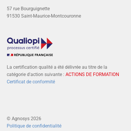
57 rue Bourguignette
91530 Saint-Maurice-Montcouronne
La certification qualité a été délivrée au titre de la
catégorie d'action suivante :
ACTIONS DE FORMATION
Certificat de conformité
© Agnosys 2026
Politique de confidentialité