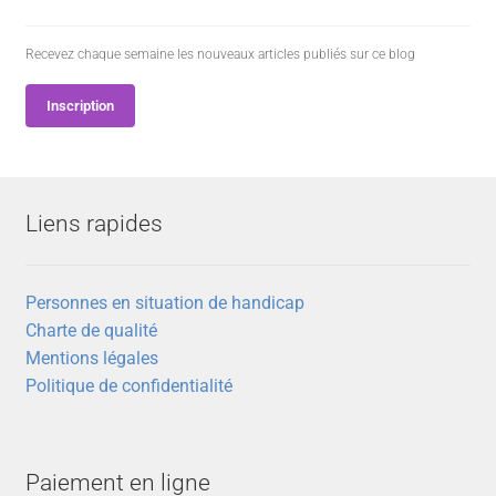
Recevez chaque semaine les nouveaux articles publiés sur ce blog
Inscription
Liens rapides
Personnes en situation de handicap
Charte de qualité
Mentions légales
Politique de confidentialité
Paiement en ligne