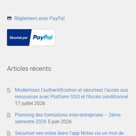
Règlement avec PayPal
Articles récents
Modernisez l’authentification et sécurisez l’accès aux
ressources avec Platform SSO et l’Accès conditionnel
17 juillet 2026
Planning des formations inter-entreprises – 2ème
semestre 2026
5 juin 2026
Sécuriser ses notes dans l’app Notes via un mot de