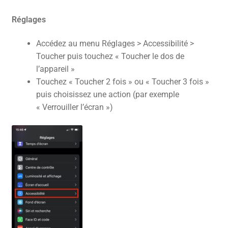
Réglages
Accédez au menu Réglages > Accessibilité >
Toucher puis touchez « Toucher le dos de
l’appareil »
Touchez « Toucher 2 fois » ou « Toucher 3 fois »
puis choisissez une action (par exemple
« Verrouiller l’écran »)