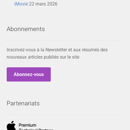
iMovie
22 mars 2026
Abonnements
Inscrivez-vous à la Newsletter et aux résumés des
nouveaux articles publiés sur le site
Abonnez-vous
Partenariats