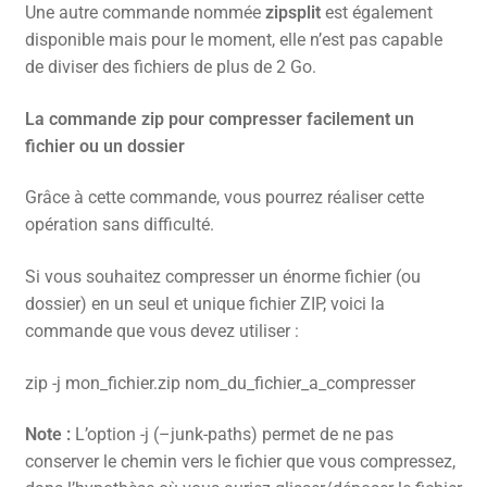
Une autre commande nommée
zipsplit
est également
disponible mais pour le moment, elle n’est pas capable
de diviser des fichiers de plus de 2 Go.
La commande zip pour compresser facilement un
fichier ou un dossier
Grâce à cette commande, vous pourrez réaliser cette
opération sans difficulté.
Si vous souhaitez compresser un énorme fichier (ou
dossier) en un seul et unique fichier ZIP, voici la
commande que vous devez utiliser :
zip -j mon_fichier.zip nom_du_fichier_a_compresser
Note :
L’option -j (–junk-paths) permet de ne pas
conserver le chemin vers le fichier que vous compressez,