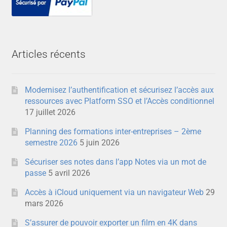
Articles récents
Modernisez l’authentification et sécurisez l’accès aux
ressources avec Platform SSO et l’Accès conditionnel
17 juillet 2026
Planning des formations inter-entreprises – 2ème
semestre 2026
5 juin 2026
Sécuriser ses notes dans l’app Notes via un mot de
passe
5 avril 2026
Accès à iCloud uniquement via un navigateur Web
29
mars 2026
S’assurer de pouvoir exporter un film en 4K dans