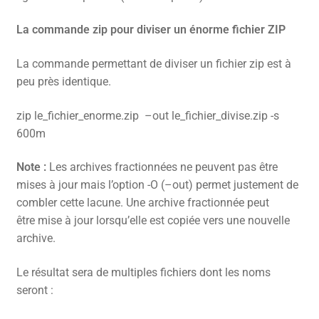
La commande zip pour diviser un énorme fichier ZIP
La commande permettant de diviser un fichier zip est à
peu près identique.
zip le_fichier_enorme.zip
–out le_fichier_divise.zip -s
600m
Note :
Les archives fractionnées ne peuvent pas être
mises à jour mais l’option -O (–out) permet justement de
combler cette lacune. Une archive fractionnée peut
être mise à jour lorsqu’elle est copiée vers une nouvelle
archive.
Le résultat sera de multiples fichiers dont les noms
seront :