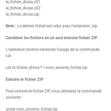
le_fichier_divise.z01
le_fichier_divise.z02
le_fichier_divise.zip
Note :
Le dernier fichier est celui avec l’extension .zip.
Combiner les fichiers en un seul énorme fichier ZIP
L’opération inverse nécessite l’usage de la commande
cat.
cat le_fichier_divise.* > mon_enorme_fichier.zip
Extraire le fichier ZIP
Pour extraire le fichier ZIP, vous utiliserez la commande
suivante :
unzip mon_enorme_fichier.zip