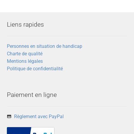
Liens rapides
Personnes en situation de handicap
Charte de qualité
Mentions légales
Politique de confidentialité
Paiement en ligne
Règlement avec PayPal