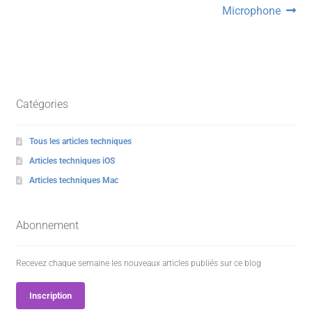
l’article
Microphone
Catégories
Tous les articles techniques
Articles techniques iOS
Articles techniques Mac
Abonnement
Recevez chaque semaine les nouveaux articles publiés sur ce blog
Inscription