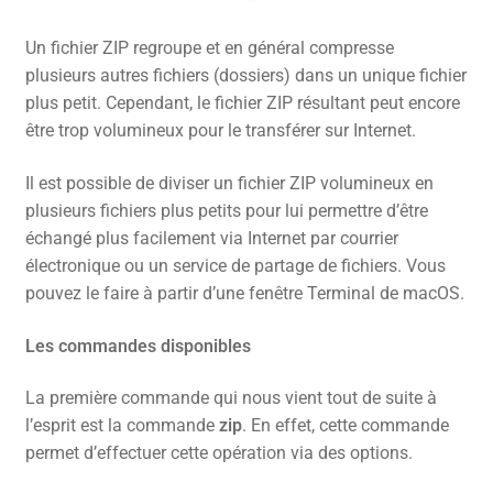
Un fichier ZIP regroupe et en général compresse
plusieurs autres fichiers (dossiers) dans un unique fichier
plus petit. Cependant, le fichier ZIP résultant peut encore
être trop volumineux pour le transférer sur Internet.
Il est possible de diviser un fichier ZIP volumineux en
plusieurs fichiers plus petits pour lui permettre d’être
échangé plus facilement via Internet par courrier
électronique ou un service de partage de fichiers. Vous
pouvez le faire à partir d’une fenêtre Terminal de macOS.
Les commandes disponibles
La première commande qui nous vient tout de suite à
l’esprit est la commande
zip
. En effet, cette commande
permet d’effectuer cette opération via des options.