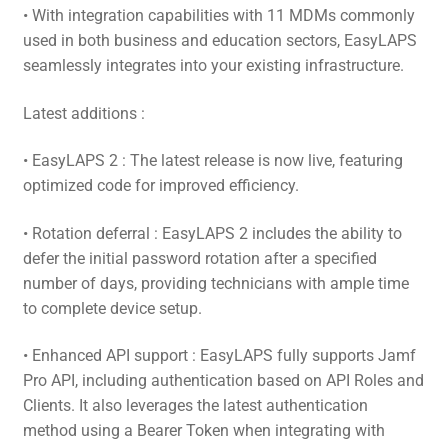
• With integration capabilities with 11 MDMs commonly
used in both business and education sectors, EasyLAPS
seamlessly integrates into your existing infrastructure.
Latest additions :
• EasyLAPS 2 : The latest release is now live, featuring
optimized code for improved efficiency.
• Rotation deferral : EasyLAPS 2 includes the ability to
defer the initial password rotation after a specified
number of days, providing technicians with ample time
to complete device setup.
• Enhanced API support : EasyLAPS fully supports Jamf
Pro API, including authentication based on API Roles and
Clients. It also leverages the latest authentication
method using a Bearer Token when integrating with