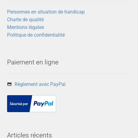
Personnes en situation de handicap
Charte de qualité
Mentions légales
Politique de confidentialité
Paiement en ligne
Règlement avec PayPal
Articles récents