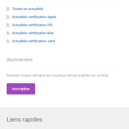
Toutes les actualités
Actualités certification Apple
Actualités certification iOS
Actualités certification Mac
Actualités certification Jamf
Abonnement
Recevez chaque semaine les nouveaux articles publiés sur ce blog
Inscription
Liens rapides