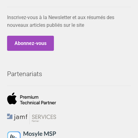
Inscrivez-vous à la Newsletter et aux résumés des
nouveaux articles publiés sur le site
Abonnez-vous
Partenariats