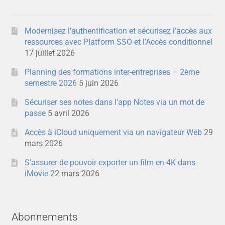
Modernisez l’authentification et sécurisez l’accès aux
ressources avec Platform SSO et l’Accès conditionnel
17 juillet 2026
Planning des formations inter-entreprises – 2ème
semestre 2026
5 juin 2026
Sécuriser ses notes dans l’app Notes via un mot de
passe
5 avril 2026
Accès à iCloud uniquement via un navigateur Web
29
mars 2026
S’assurer de pouvoir exporter un film en 4K dans
iMovie
22 mars 2026
Abonnements