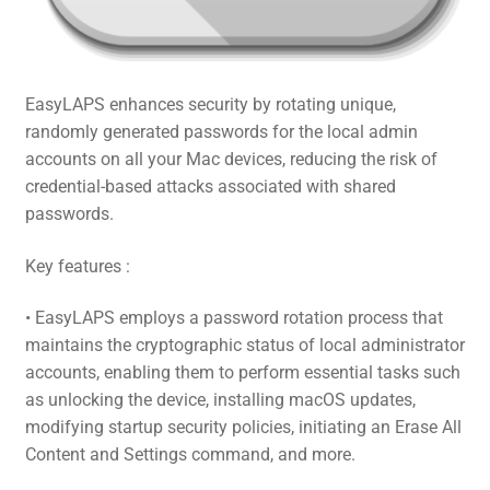
EasyLAPS enhances security by rotating unique,
randomly generated passwords for the local admin
accounts on all your Mac devices, reducing the risk of
credential-based attacks associated with shared
passwords.
Key features :
• EasyLAPS employs a password rotation process that
maintains the cryptographic status of local administrator
accounts, enabling them to perform essential tasks such
as unlocking the device, installing macOS updates,
modifying startup security policies, initiating an Erase All
Content and Settings command, and more.