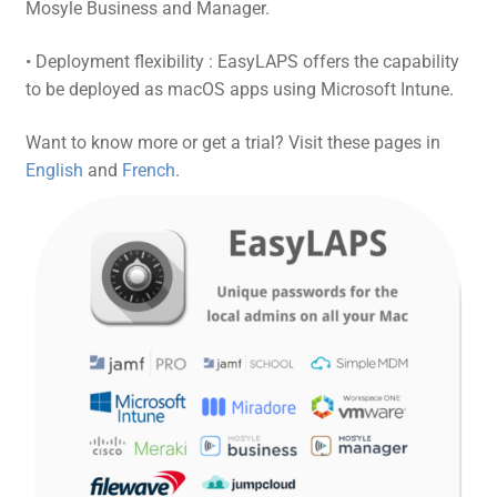
Mosyle Business and Manager.
• Deployment flexibility : EasyLAPS offers the capability
to be deployed as macOS apps using Microsoft Intune.
Want to know more or get a trial? Visit these pages in
English
and
French
.